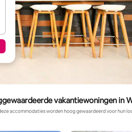
gewaardeerde vakantiewoningen in 
 deze accommodaties worden hoog gewaardeerd voor hun loca