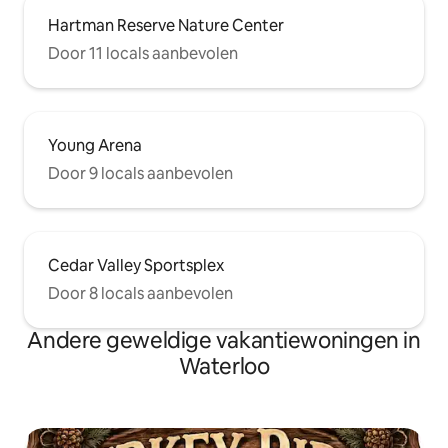
Hartman Reserve Nature Center
Door 11 locals aanbevolen
Young Arena
Door 9 locals aanbevolen
Cedar Valley Sportsplex
Door 8 locals aanbevolen
Andere geweldige vakantiewoningen in
Waterloo