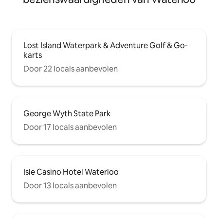
Lost Island Waterpark & Adventure Golf & Go-
karts
Door 22 locals aanbevolen
George Wyth State Park
Door 17 locals aanbevolen
Isle Casino Hotel Waterloo
Door 13 locals aanbevolen