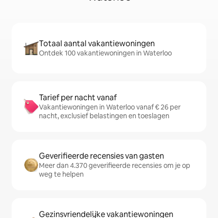
Totaal aantal vakantiewoningen
Ontdek 100 vakantiewoningen in Waterloo
Tarief per nacht vanaf
Vakantiewoningen in Waterloo vanaf € 26 per
nacht, exclusief belastingen en toeslagen
Geverifieerde recensies van gasten
Meer dan 4.370 geverifieerde recensies om je op
weg te helpen
Gezinsvriendelijke vakantiewoningen