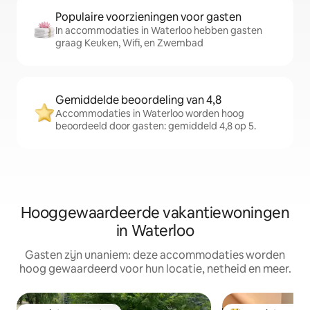
Populaire voorzieningen voor gasten
In accommodaties in Waterloo hebben gasten
graag Keuken, Wifi, en Zwembad
Gemiddelde beoordeling van 4,8
Accommodaties in Waterloo worden hoog
beoordeeld door gasten: gemiddeld 4,8 op 5.
Hooggewaardeerde vakantiewoningen
in Waterloo
Gasten zijn unaniem: deze accommodaties worden
hoog gewaardeerd voor hun locatie, netheid en meer.