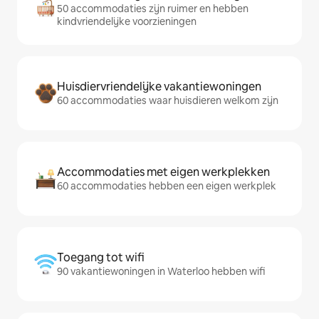
50 accommodaties zijn ruimer en hebben
kindvriendelijke voorzieningen
Huisdiervriendelijke vakantiewoningen
60 accommodaties waar huisdieren welkom zijn
Accommodaties met eigen werkplekken
60 accommodaties hebben een eigen werkplek
Toegang tot wifi
90 vakantiewoningen in Waterloo hebben wifi