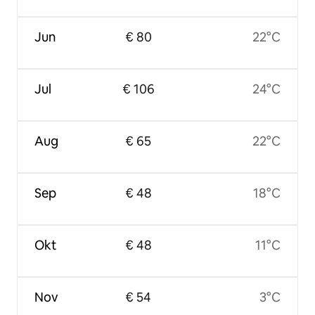
Jun
€ 80
22°C
Jul
€ 106
24°C
Aug
€ 65
22°C
Sep
€ 48
18°C
Okt
€ 48
11°C
Nov
€ 54
3°C