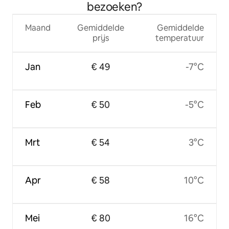
bezoeken?
Maand
Gemiddelde
Gemiddelde
prijs
temperatuur
Jan
€ 49
-7°C
Feb
€ 50
-5°C
Mrt
€ 54
3°C
Apr
€ 58
10°C
Mei
€ 80
16°C