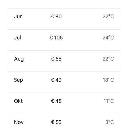
Jun
€ 80
22°C
Jul
€ 106
24°C
Aug
€ 65
22°C
Sep
€ 49
18°C
Okt
€ 48
11°C
Nov
€ 55
3°C