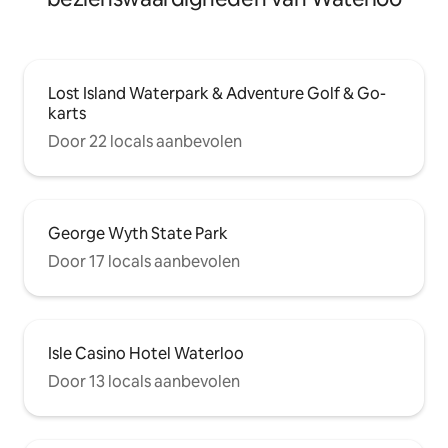
Lost Island Waterpark & Adventure Golf & Go-
karts
Door 22 locals aanbevolen
George Wyth State Park
Door 17 locals aanbevolen
Isle Casino Hotel Waterloo
Door 13 locals aanbevolen