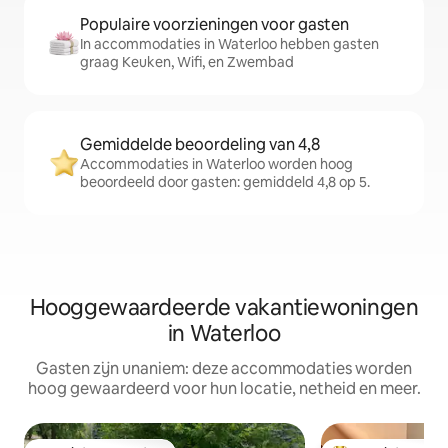
Populaire voorzieningen voor gasten
In accommodaties in Waterloo hebben gasten
graag Keuken, Wifi, en Zwembad
Gemiddelde beoordeling van 4,8
Accommodaties in Waterloo worden hoog
beoordeeld door gasten: gemiddeld 4,8 op 5.
Hooggewaardeerde vakantiewoningen
in Waterloo
Gasten zijn unaniem: deze accommodaties worden
hoog gewaardeerd voor hun locatie, netheid en meer.