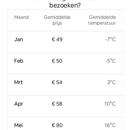
bezoeken?
Maand
Gemiddelde
Gemiddelde
prijs
temperatuur
Jan
€ 49
-7°C
Feb
€ 50
-5°C
Mrt
€ 54
3°C
Apr
€ 58
10°C
Mei
€ 80
16°C