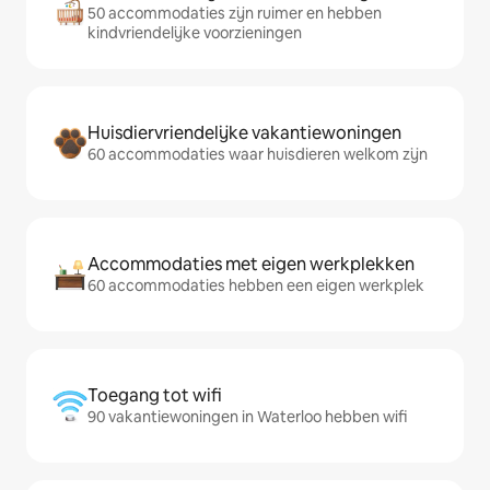
50 accommodaties zijn ruimer en hebben
kindvriendelijke voorzieningen
Huisdiervriendelijke vakantiewoningen
60 accommodaties waar huisdieren welkom zijn
Accommodaties met eigen werkplekken
60 accommodaties hebben een eigen werkplek
Toegang tot wifi
90 vakantiewoningen in Waterloo hebben wifi