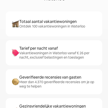
Totaal aantal vakantiewoningen
Ontdek 100 vakantiewoningen in Waterloo
Tarief per nacht vanaf
Vakantiewoningen in Waterloo vanaf € 26 per
nacht, exclusief belastingen en toeslagen
Geverifieerde recensies van gasten
Meer dan 4.370 geverifieerde recensies om je op
weg te helpen
Gezinsvriendelijke vakantiewoningen