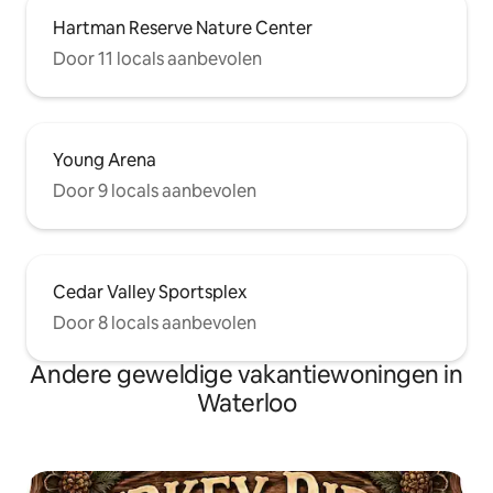
Hartman Reserve Nature Center
Door 11 locals aanbevolen
Young Arena
Door 9 locals aanbevolen
Cedar Valley Sportsplex
Door 8 locals aanbevolen
Andere geweldige vakantiewoningen in
Waterloo