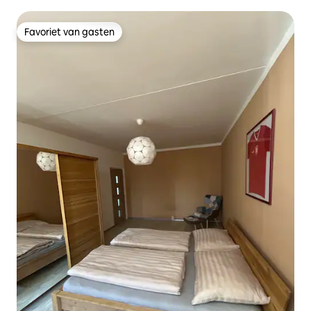
Favoriet van gasten
Favoriet van gasten