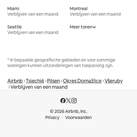
Miami
Montreal
Verblijven van een maand
Verblijven van een maand
Seattle
Meer tonen
Verblijven van een maand
* In bepaalde geografische gebieden en voor sommige
woningen kunnen uitzonderingen van toepassing zijn.
Airbnb
Tsjechië
Pilsen
Okres Domažlice
Všeruby
Verblijven van een maand
© 2026 Airbnb, Inc.
Privacy
Voorwaarden