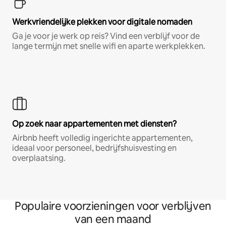
Werkvriendelijke plekken voor digitale nomaden
Ga je voor je werk op reis? Vind een verblijf voor de
lange termijn met snelle wifi en aparte werkplekken.
Op zoek naar appartementen met diensten?
Airbnb heeft volledig ingerichte appartementen,
ideaal voor personeel, bedrijfshuisvesting en
overplaatsing.
Populaire voorzieningen voor verblijven
van een maand