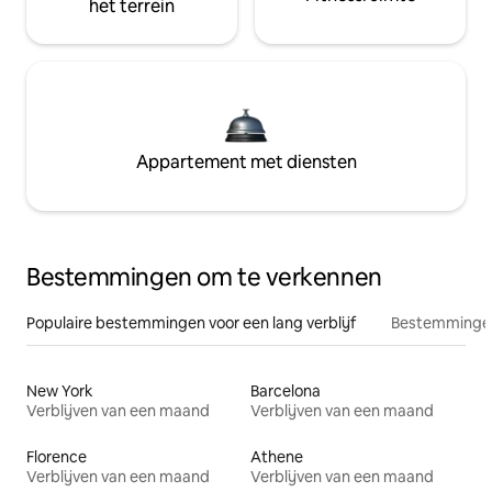
het terrein
Appartement met diensten
Bestemmingen om te verkennen
Populaire bestemmingen voor een lang verblijf
Bestemmingen
New York
Barcelona
Verblijven van een maand
Verblijven van een maand
Florence
Athene
Verblijven van een maand
Verblijven van een maand