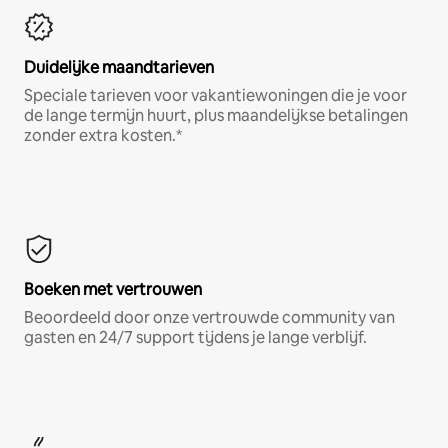
Duidelijke maandtarieven
Speciale tarieven voor vakantiewoningen die je voor
de lange termijn huurt, plus maandelijkse betalingen
zonder extra kosten.*
Boeken met vertrouwen
Beoordeeld door onze vertrouwde community van
gasten en 24/7 support tijdens je lange verblijf.