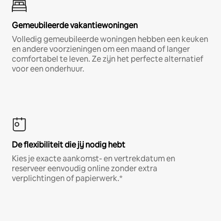
Gemeubileerde vakantiewoningen
Volledig gemeubileerde woningen hebben een keuken
en andere voorzieningen om een maand of langer
comfortabel te leven. Ze zijn het perfecte alternatief
voor een onderhuur.
De flexibiliteit die jij nodig hebt
Kies je exacte aankomst- en vertrekdatum en
reserveer eenvoudig online zonder extra
verplichtingen of papierwerk.*