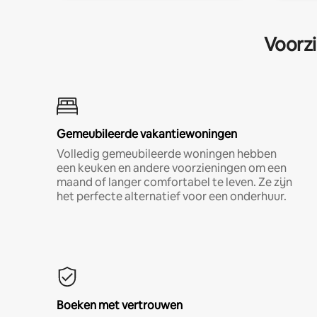
Voorzi
Gemeubileerde vakantiewoningen
Volledig gemeubileerde woningen hebben
een keuken en andere voorzieningen om een
maand of langer comfortabel te leven. Ze zijn
het perfecte alternatief voor een onderhuur.
Boeken met vertrouwen