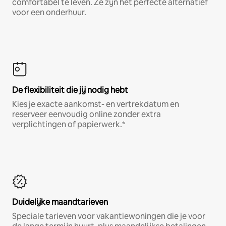
comfortabel te leven. Ze zijn het perfecte alternatief
voor een onderhuur.
De flexibiliteit die jij nodig hebt
Kies je exacte aankomst- en vertrekdatum en
reserveer eenvoudig online zonder extra
verplichtingen of papierwerk.*
Duidelijke maandtarieven
Speciale tarieven voor vakantiewoningen die je voor