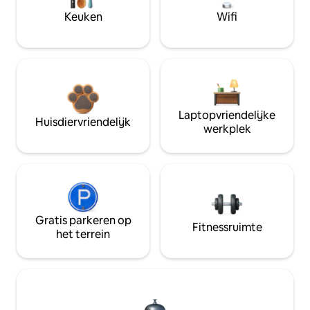
Keuken
Wifi
Laptopvriendelijke
Huisdiervriendelijk
werkplek
Gratis parkeren op
Fitnessruimte
het terrein