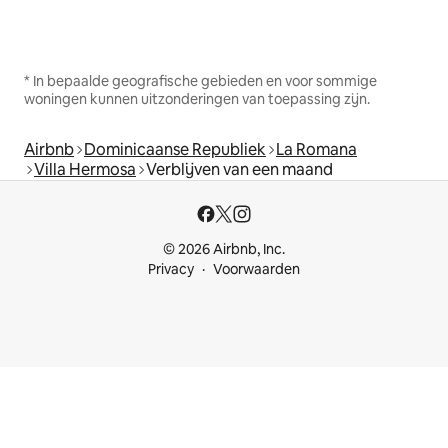
* In bepaalde geografische gebieden en voor sommige
woningen kunnen uitzonderingen van toepassing zijn.
Airbnb
Dominicaanse Republiek
La Romana
Villa Hermosa
Verblijven van een maand
© 2026 Airbnb, Inc.
Privacy
Voorwaarden