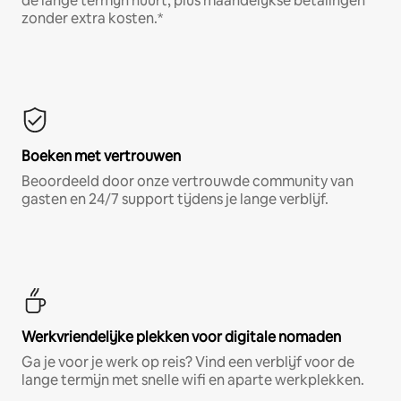
de lange termijn huurt, plus maandelijkse betalingen
zonder extra kosten.*
Boeken met vertrouwen
Beoordeeld door onze vertrouwde community van
gasten en 24/7 support tijdens je lange verblijf.
Werkvriendelijke plekken voor digitale nomaden
Ga je voor je werk op reis? Vind een verblijf voor de
lange termijn met snelle wifi en aparte werkplekken.