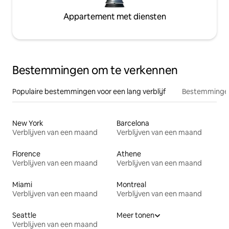
Appartement met diensten
Bestemmingen om te verkennen
Populaire bestemmingen voor een lang verblijf
Bestemmingen
New York
Barcelona
Verblijven van een maand
Verblijven van een maand
Florence
Athene
Verblijven van een maand
Verblijven van een maand
Miami
Montreal
Verblijven van een maand
Verblijven van een maand
Seattle
Meer tonen
Verblijven van een maand