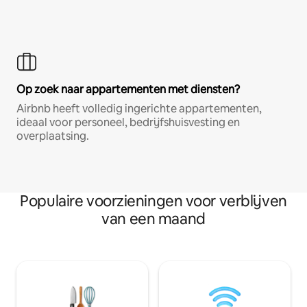
Op zoek naar appartementen met diensten?
Airbnb heeft volledig ingerichte appartementen,
ideaal voor personeel, bedrijfshuisvesting en
overplaatsing.
Populaire voorzieningen voor verblijven
van een maand