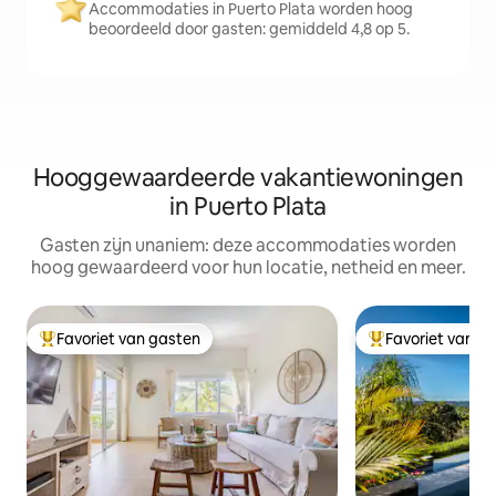
Accommodaties in Puerto Plata worden hoog
beoordeeld door gasten: gemiddeld 4,8 op 5.
Hooggewaardeerde vakantiewoningen
in Puerto Plata
Gasten zijn unaniem: deze accommodaties worden
hoog gewaardeerd voor hun locatie, netheid en meer.
Favoriet van gasten
Favoriet van g
Topfavoriet van gasten
Topfavoriet van 