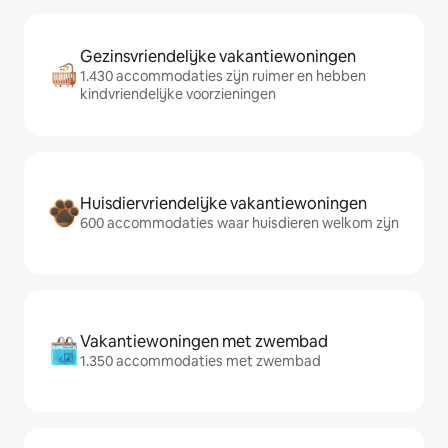
Gezinsvriendelijke vakantiewoningen
1.430 accommodaties zijn ruimer en hebben
kindvriendelijke voorzieningen
Huisdiervriendelijke vakantiewoningen
600 accommodaties waar huisdieren welkom zijn
Vakantiewoningen met zwembad
1.350 accommodaties met zwembad