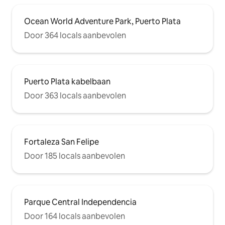
Ocean World Adventure Park, Puerto Plata
Door 364 locals aanbevolen
Puerto Plata kabelbaan
Door 363 locals aanbevolen
Fortaleza San Felipe
Door 185 locals aanbevolen
Parque Central Independencia
Door 164 locals aanbevolen