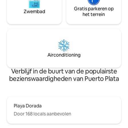
Gratis parkeren op
Zwembad
het terrein
Airconditioning
Verblijf in de buurt van de populairste
bezienswaardigheden van Puerto Plata
Playa Dorada
Door 168 locals aanbevolen