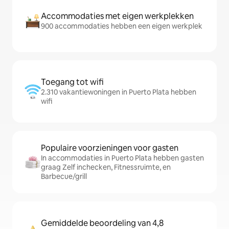
Accommodaties met eigen werkplekken
900 accommodaties hebben een eigen werkplek
Toegang tot wifi
2.310 vakantiewoningen in Puerto Plata hebben
wifi
Populaire voorzieningen voor gasten
In accommodaties in Puerto Plata hebben gasten
graag Zelf inchecken, Fitnessruimte, en
Barbecue/grill
Gemiddelde beoordeling van 4,8