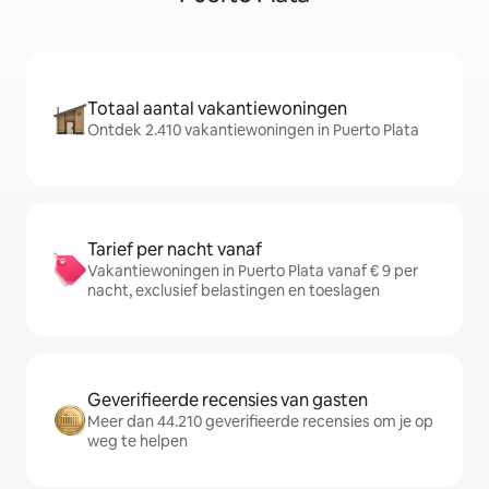
Totaal aantal vakantiewoningen
Ontdek 2.410 vakantiewoningen in Puerto Plata
Tarief per nacht vanaf
Vakantiewoningen in Puerto Plata vanaf € 9 per
nacht, exclusief belastingen en toeslagen
Geverifieerde recensies van gasten
Meer dan 44.210 geverifieerde recensies om je op
weg te helpen