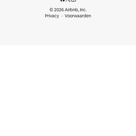
© 2026 Airbnb, Inc.
Privacy
Voorwaarden