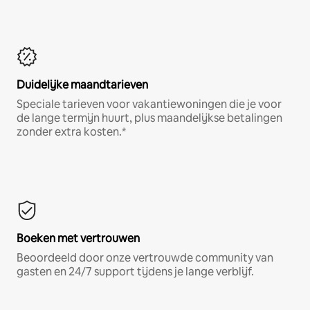
Duidelijke maandtarieven
Speciale tarieven voor vakantiewoningen die je voor
de lange termijn huurt, plus maandelijkse betalingen
zonder extra kosten.*
Boeken met vertrouwen
Beoordeeld door onze vertrouwde community van
gasten en 24/7 support tijdens je lange verblijf.