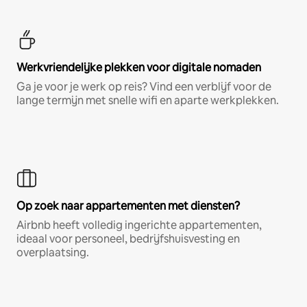
Werkvriendelijke plekken voor digitale nomaden
Ga je voor je werk op reis? Vind een verblijf voor de
lange termijn met snelle wifi en aparte werkplekken.
Op zoek naar appartementen met diensten?
Airbnb heeft volledig ingerichte appartementen,
ideaal voor personeel, bedrijfshuisvesting en
overplaatsing.