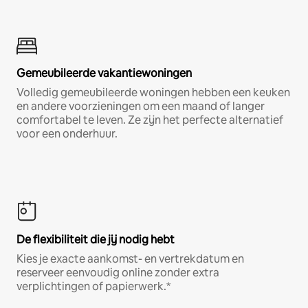
Gemeubileerde vakantiewoningen
Volledig gemeubileerde woningen hebben een keuken
en andere voorzieningen om een maand of langer
comfortabel te leven. Ze zijn het perfecte alternatief
voor een onderhuur.
De flexibiliteit die jij nodig hebt
Kies je exacte aankomst- en vertrekdatum en
reserveer eenvoudig online zonder extra
verplichtingen of papierwerk.*