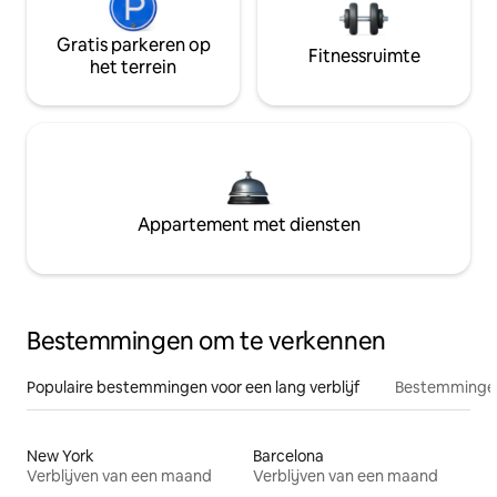
Gratis parkeren op
Fitnessruimte
het terrein
Appartement met diensten
Bestemmingen om te verkennen
Populaire bestemmingen voor een lang verblijf
Bestemmingen
New York
Barcelona
Verblijven van een maand
Verblijven van een maand