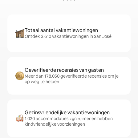
Totaal aantal vakantiewoningen
Ontdek 3.610 vakantiewoningen in San José
Geverifieerde recensies van gasten
Meer dan 178.050 geverifieerde recensies om je
op weg te helpen
Gezinsvriendelijke vakantiewoningen
1.020 accommodaties zijn ruimer en hebben
kindvriendelijke voorzieningen