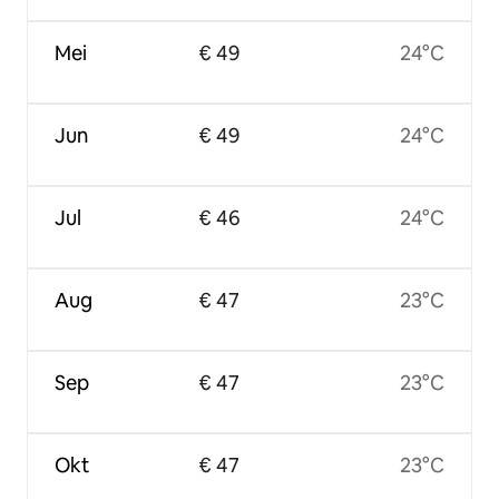
Mei
€ 49
24°C
Jun
€ 49
24°C
Jul
€ 46
24°C
Aug
€ 47
23°C
Sep
€ 47
23°C
Okt
€ 47
23°C