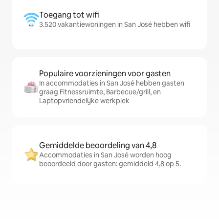
Toegang tot wifi
3.520 vakantiewoningen in San José hebben wifi
Populaire voorzieningen voor gasten
In accommodaties in San José hebben gasten
graag Fitnessruimte, Barbecue/grill, en
Laptopvriendelijke werkplek
Gemiddelde beoordeling van 4,8
Accommodaties in San José worden hoog
beoordeeld door gasten: gemiddeld 4,8 op 5.