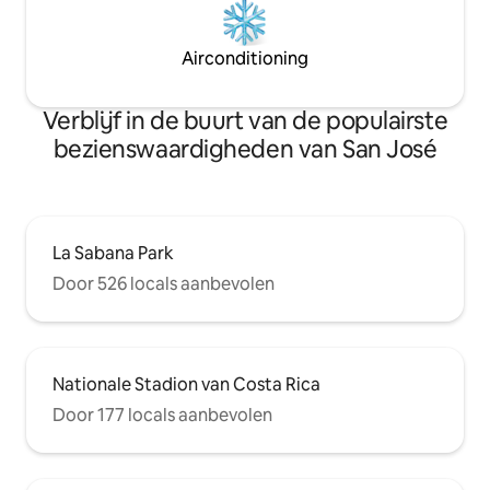
Airconditioning
Verblijf in de buurt van de populairste
bezienswaardigheden van San José
La Sabana Park
Door 526 locals aanbevolen
Nationale Stadion van Costa Rica
Door 177 locals aanbevolen