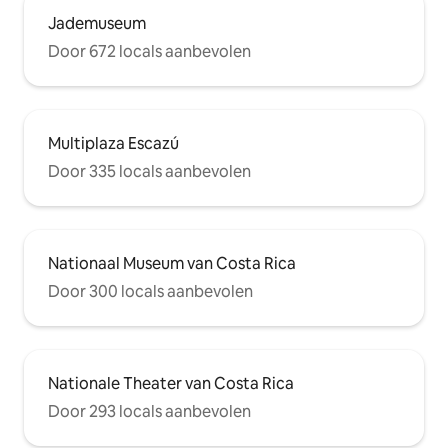
Jademuseum
Door 672 locals aanbevolen
Multiplaza Escazú
Door 335 locals aanbevolen
Nationaal Museum van Costa Rica
Door 300 locals aanbevolen
Nationale Theater van Costa Rica
Door 293 locals aanbevolen