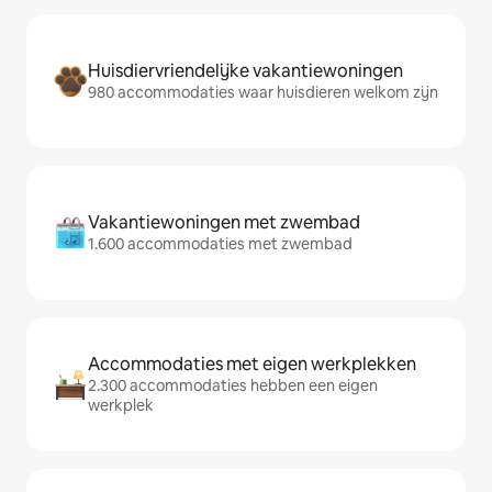
Huisdiervriendelijke vakantiewoningen
980 accommodaties waar huisdieren welkom zijn
Vakantiewoningen met zwembad
1.600 accommodaties met zwembad
Accommodaties met eigen werkplekken
2.300 accommodaties hebben een eigen
werkplek