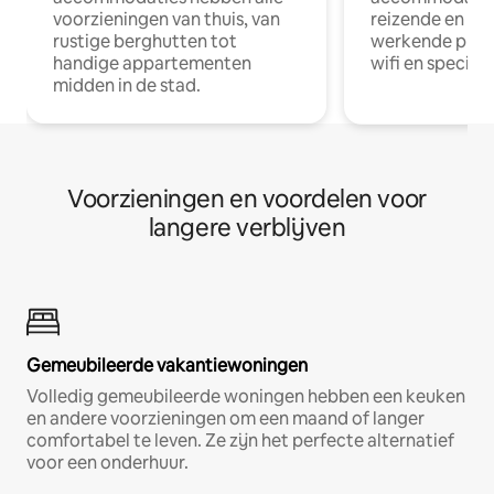
voorzieningen van thuis, van
reizende en op
rustige berghutten tot
werkende profe
handige appartementen
wifi en special
midden in de stad.
Voorzieningen en voordelen voor
langere verblijven
Gemeubileerde vakantiewoningen
Volledig gemeubileerde woningen hebben een keuken
en andere voorzieningen om een maand of langer
comfortabel te leven. Ze zijn het perfecte alternatief
voor een onderhuur.