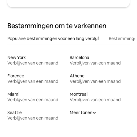
Bestemmingen om te verkennen
Populaire bestemmingen voor een lang verblijf
Bestemmingen
New York
Barcelona
Verblijven van een maand
Verblijven van een maand
Florence
Athene
Verblijven van een maand
Verblijven van een maand
Miami
Montreal
Verblijven van een maand
Verblijven van een maand
Seattle
Meer tonen
Verblijven van een maand