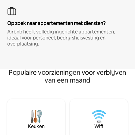
Op zoek naar appartementen met diensten?
Airbnb heeft volledig ingerichte appartementen,
ideaal voor personeel, bedrijfshuisvesting en
overplaatsing.
Populaire voorzieningen voor verblijven
van een maand
Keuken
Wifi