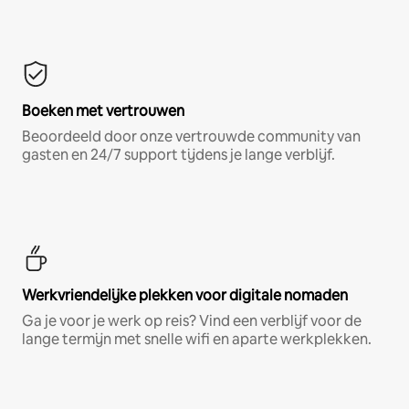
Boeken met vertrouwen
Beoordeeld door onze vertrouwde community van
gasten en 24/7 support tijdens je lange verblijf.
Werkvriendelijke plekken voor digitale nomaden
Ga je voor je werk op reis? Vind een verblijf voor de
lange termijn met snelle wifi en aparte werkplekken.