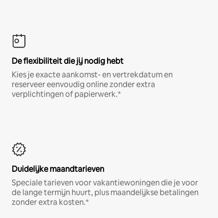
De flexibiliteit die jij nodig hebt
Kies je exacte aankomst- en vertrekdatum en
reserveer eenvoudig online zonder extra
verplichtingen of papierwerk.*
Duidelijke maandtarieven
Speciale tarieven voor vakantiewoningen die je voor
de lange termijn huurt, plus maandelijkse betalingen
zonder extra kosten.*