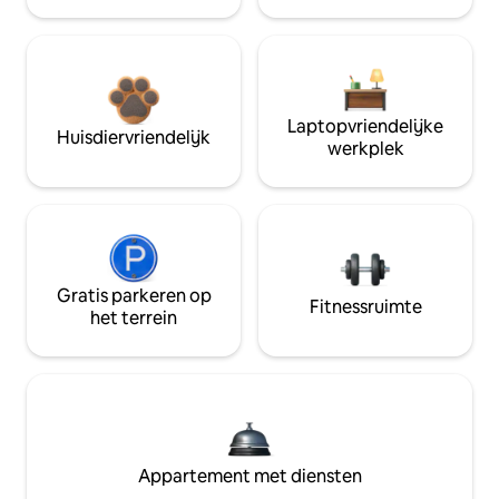
Laptopvriendelijke
Huisdiervriendelijk
werkplek
Gratis parkeren op
Fitnessruimte
het terrein
Appartement met diensten