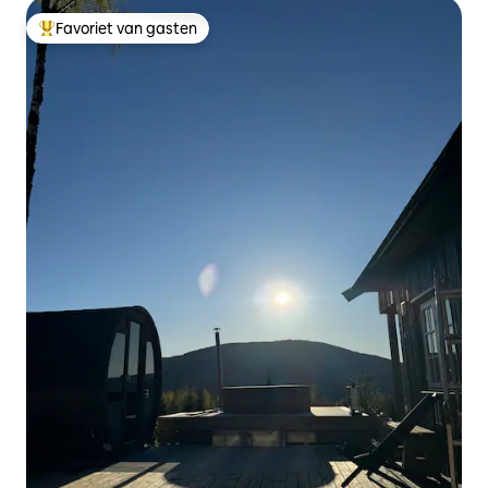
Favoriet van gasten
Topfavoriet van gasten