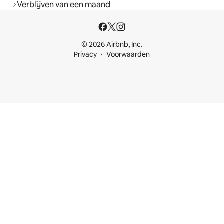
Verblijven van een maand
© 2026 Airbnb, Inc.
Privacy
Voorwaarden