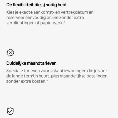
De flexibiliteit die jij nodig hebt
Kies je exacte aankomst- en vertrekdatum en
reserveer eenvoudig online zonder extra
verplichtingen of papierwerk.*
Duidelijke maandtarieven
Speciale tarieven voor vakantiewoningen die je voor
de lange termijn huurt, plus maandelijkse betalingen
zonder extra kosten.*