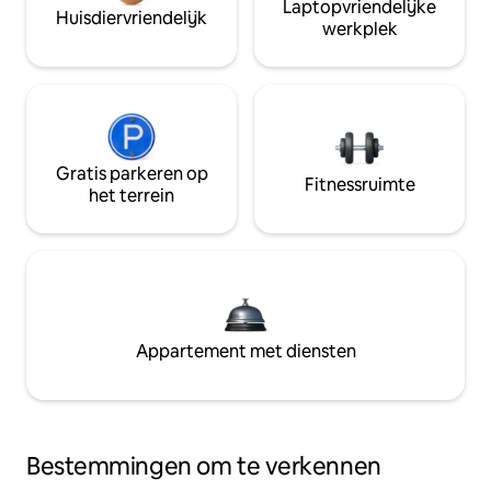
Laptopvriendelijke
Huisdiervriendelijk
werkplek
Gratis parkeren op
Fitnessruimte
het terrein
Appartement met diensten
Bestemmingen om te verkennen