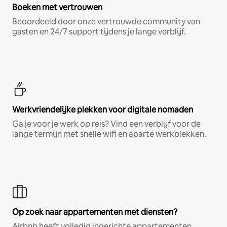
Boeken met vertrouwen
Beoordeeld door onze vertrouwde community van
gasten en 24/7 support tijdens je lange verblijf.
Werkvriendelijke plekken voor digitale nomaden
Ga je voor je werk op reis? Vind een verblijf voor de
lange termijn met snelle wifi en aparte werkplekken.
Op zoek naar appartementen met diensten?
Airbnb heeft volledig ingerichte appartementen,