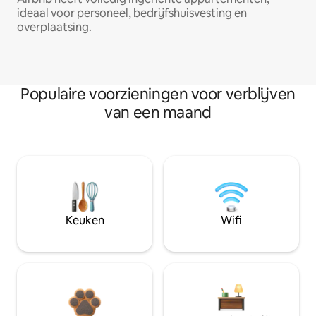
ideaal voor personeel, bedrijfshuisvesting en
overplaatsing.
Populaire voorzieningen voor verblijven
van een maand
Keuken
Wifi