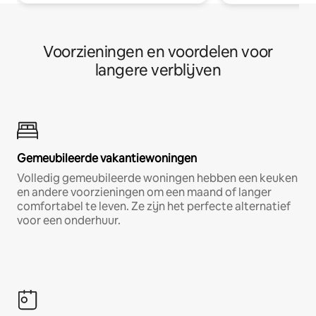
Voorzieningen en voordelen voor
langere verblijven
Gemeubileerde vakantiewoningen
Volledig gemeubileerde woningen hebben een keuken
en andere voorzieningen om een maand of langer
comfortabel te leven. Ze zijn het perfecte alternatief
voor een onderhuur.