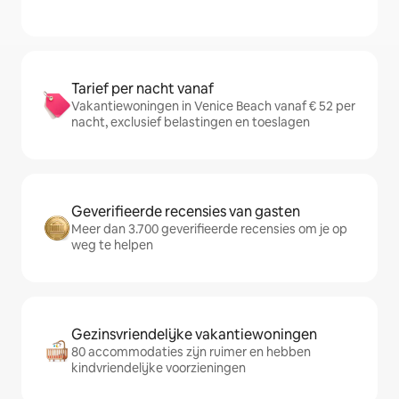
Tarief per nacht vanaf
Vakantiewoningen in Venice Beach vanaf € 52 per
nacht, exclusief belastingen en toeslagen
Geverifieerde recensies van gasten
Meer dan 3.700 geverifieerde recensies om je op
weg te helpen
Gezinsvriendelijke vakantiewoningen
80 accommodaties zijn ruimer en hebben
kindvriendelijke voorzieningen