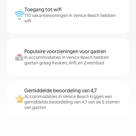
Toegang tot wifi
170 vakantiewoningen in Venice Beach hebben
wifi
Populaire voorzieningen voor gasten
In accommodaties in Venice Beach hebben
gasten graag Keuken, Wifi, en Zwembad
Gemiddelde beoordeling van 4,7
Accommodaties in Venice Beach krijgen een
gemiddelde beoordeling van 4,7 van de 5 sterren
van gasten