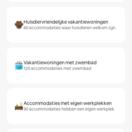
Huisdiervriendelijke vakantiewoningen
60 accommodaties waar huisdieren welkom zijn
Vakantiewoningen met zwembad
120 accommodaties met zwembad
Accommodaties met eigen werkplekken
90 accommodaties hebben een eigen werkplek