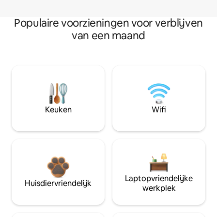
Populaire voorzieningen voor verblijven
van een maand
Keuken
Wifi
Laptopvriendelijke
Huisdiervriendelijk
werkplek