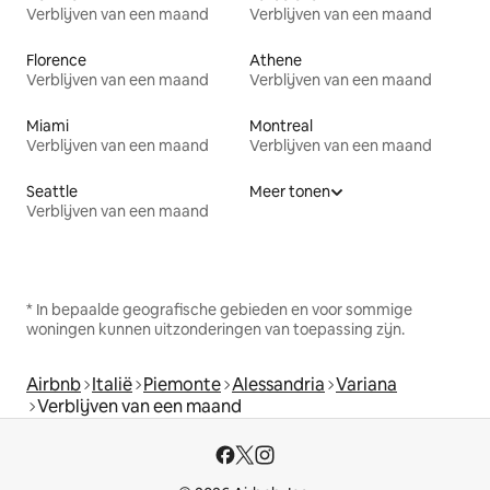
Verblijven van een maand
Verblijven van een maand
Florence
Athene
Verblijven van een maand
Verblijven van een maand
Miami
Montreal
Verblijven van een maand
Verblijven van een maand
Seattle
Meer tonen
Verblijven van een maand
* In bepaalde geografische gebieden en voor sommige
woningen kunnen uitzonderingen van toepassing zijn.
Airbnb
Italië
Piemonte
Alessandria
Variana
Verblijven van een maand