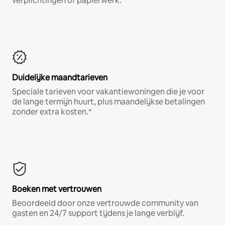
verplichtingen of papierwerk.*
Duidelijke maandtarieven
Speciale tarieven voor vakantiewoningen die je voor
de lange termijn huurt, plus maandelijkse betalingen
zonder extra kosten.*
Boeken met vertrouwen
Beoordeeld door onze vertrouwde community van
gasten en 24/7 support tijdens je lange verblijf.