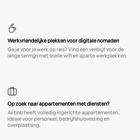
Werkvriendelijke plekken voor digitale nomaden
Ga je voor je werk op reis? Vind een verblijf voor de
lange termijn met snelle wifi en aparte werkplekken.
Op zoek naar appartementen met diensten?
Airbnb heeft volledig ingerichte appartementen,
ideaal voor personeel, bedrijfshuisvesting en
overplaatsing.