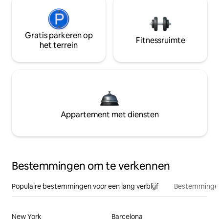
Gratis parkeren op
Fitnessruimte
het terrein
Appartement met diensten
Bestemmingen om te verkennen
Populaire bestemmingen voor een lang verblijf
Bestemmingen
New York
Barcelona