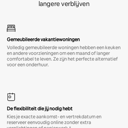
langere verblijven
Gemeubileerde vakantiewoningen
Volledig gemeubileerde woningen hebben een keuken
en andere voorzieningen om een maand of langer
comfortabel te leven. Ze zijn het perfecte alternatief
voor een onderhuur.
De flexibiliteit die jij nodig hebt
Kies je exacte aankomst- en vertrekdatum en
reserveer eenvoudig online zonder extra