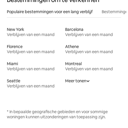
Populaire bestemmingen voor een lang verblijf
Bestemmingen
New York
Barcelona
Verblijven van een maand
Verblijven van een maand
Florence
Athene
Verblijven van een maand
Verblijven van een maand
Miami
Montreal
Verblijven van een maand
Verblijven van een maand
Seattle
Meer tonen
Verblijven van een maand
* In bepaalde geografische gebieden en voor sommige
woningen kunnen uitzonderingen van toepassing zijn.