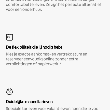
comfortabel te leven. Ze zijn het perfecte alternatief
voor een onderhuur.
De flexibiliteit die jij nodig hebt
Kies je exacte aankomst- en vertrekdatum en
reserveer eenvoudig online zonder extra
verplichtingen of papierwerk.*
Duidelijke maandtarieven
Speciale tarieven voor vakantiewoningen die je voor