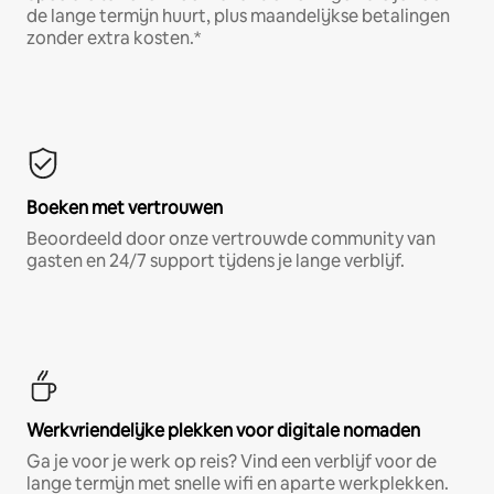
de lange termijn huurt, plus maandelijkse betalingen
zonder extra kosten.*
Boeken met vertrouwen
Beoordeeld door onze vertrouwde community van
gasten en 24/7 support tijdens je lange verblijf.
Werkvriendelijke plekken voor digitale nomaden
Ga je voor je werk op reis? Vind een verblijf voor de
lange termijn met snelle wifi en aparte werkplekken.