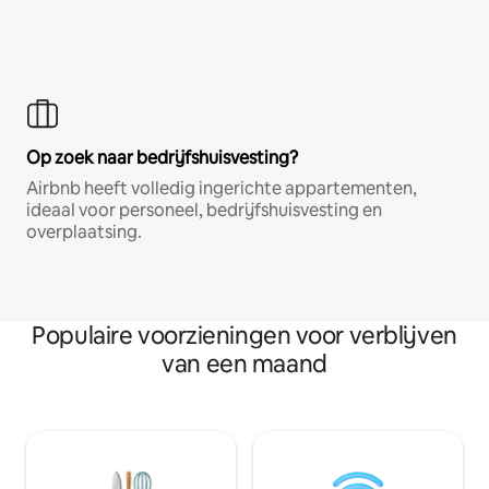
Op zoek naar bedrijfshuisvesting?
Airbnb heeft volledig ingerichte appartementen,
ideaal voor personeel, bedrijfshuisvesting en
overplaatsing.
Populaire voorzieningen voor verblijven
van een maand