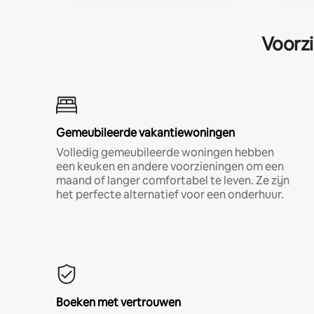
Voorzi
Gemeubileerde vakantiewoningen
Volledig gemeubileerde woningen hebben
een keuken en andere voorzieningen om een
maand of langer comfortabel te leven. Ze zijn
het perfecte alternatief voor een onderhuur.
Boeken met vertrouwen