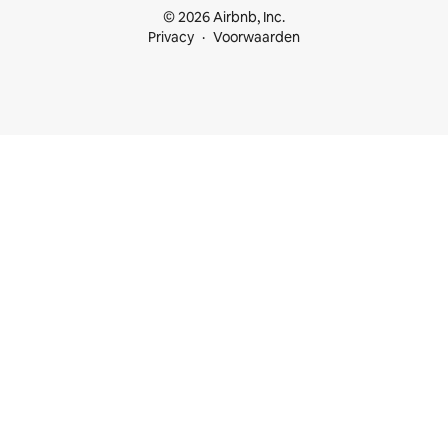
© 2026 Airbnb, Inc.
Privacy
Voorwaarden