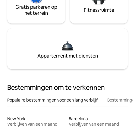
Gratis parkeren op
Fitnessruimte
het terrein
Appartement met diensten
Bestemmingen om te verkennen
Populaire bestemmingen voor een lang verblijf
Bestemmingen
New York
Barcelona
Verblijven van een maand
Verblijven van een maand