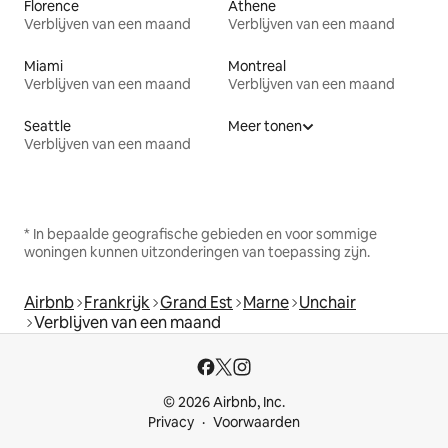
Florence
Athene
Verblijven van een maand
Verblijven van een maand
Miami
Montreal
Verblijven van een maand
Verblijven van een maand
Seattle
Meer tonen
Verblijven van een maand
* In bepaalde geografische gebieden en voor sommige
woningen kunnen uitzonderingen van toepassing zijn.
Airbnb
Frankrijk
Grand Est
Marne
Unchair
Verblijven van een maand
© 2026 Airbnb, Inc.
Privacy
Voorwaarden