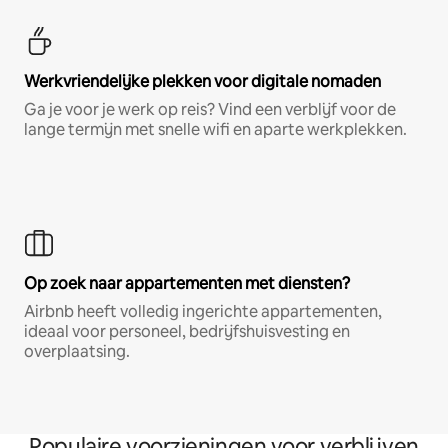
Werkvriendelijke plekken voor digitale nomaden
Ga je voor je werk op reis? Vind een verblijf voor de
lange termijn met snelle wifi en aparte werkplekken.
Op zoek naar appartementen met diensten?
Airbnb heeft volledig ingerichte appartementen,
ideaal voor personeel, bedrijfshuisvesting en
overplaatsing.
Populaire voorzieningen voor verblijven