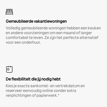
Gemeubileerde vakantiewoningen
Volledig gemeubileerde woningen hebben een keuken
en andere voorzieningen om een maand of langer
comfortabel te leven. Ze zijn het perfecte alternatief
voor een onderhuur.
De flexibiliteit die jij nodig hebt
Kies je exacte aankomst- en vertrekdatum en
reserveer eenvoudig online zonder extra
verplichtingen of papierwerk.*