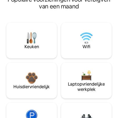
van een maand
Keuken
Wifi
Laptopvriendelijke
Huisdiervriendelijk
werkplek