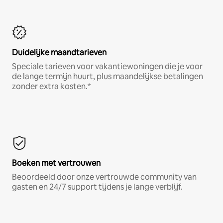
Duidelijke maandtarieven
Speciale tarieven voor vakantiewoningen die je voor
de lange termijn huurt, plus maandelijkse betalingen
zonder extra kosten.*
Boeken met vertrouwen
Beoordeeld door onze vertrouwde community van
gasten en 24/7 support tijdens je lange verblijf.