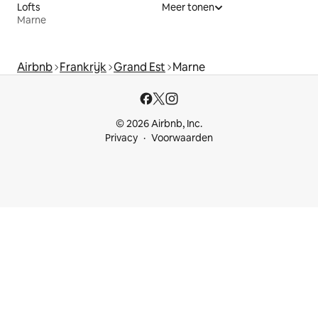
Lofts
Meer tonen
Marne
Airbnb
Frankrijk
Grand Est
Marne
© 2026 Airbnb, Inc.
Privacy
Voorwaarden