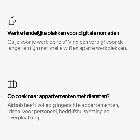
Werkvriendelijke plekken voor digitale nomaden
Ga je voor je werk op reis? Vind een verblijf voor de
lange termijn met snelle wifi en aparte werkplekken.
Op zoek naar appartementen met diensten?
Airbnb heeft volledig ingerichte appartementen,
ideaal voor personeel, bedrijfshuisvesting en
overplaatsing.