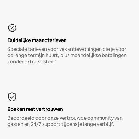
Duidelijke maandtarieven
Speciale tarieven voor vakantiewoningen die je voor
de lange termijn huurt, plus maandelijkse betalingen
zonder extra kosten.*
Boeken met vertrouwen
Beoordeeld door onze vertrouwde community van
gasten en 24/7 support tijdens je lange verblijf.