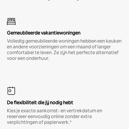
Gemeubileerde vakantiewoningen
Volledig gemeubileerde woningen hebben een keuken
en andere voorzieningen om een maand of langer
comfortabel te leven. Ze zijn het perfecte alternatief
voor een onderhuur.
De flexibiliteit die jij nodig hebt
Kies je exacte aankomst- en vertrekdatum en
reserveer eenvoudig online zonder extra
verplichtingen of papierwerk.*