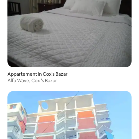
Appartement in Cox's Bazar
Alfa Wave, Cox 's Bazar