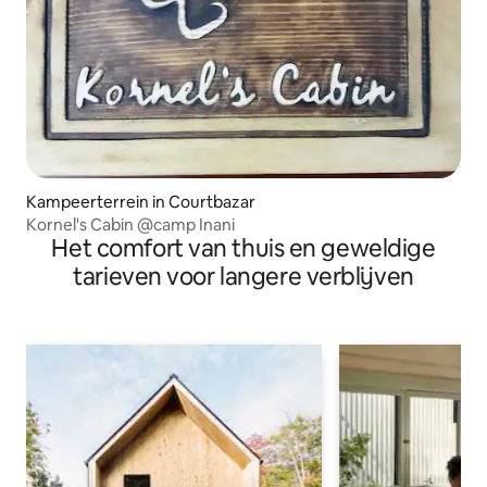
Kampeerterrein in Courtbazar
Kornel's Cabin @camp Inani
Het comfort van thuis en geweldige
tarieven voor langere verblijven