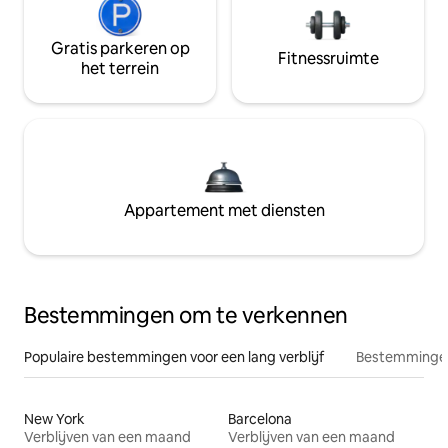
Gratis parkeren op
Fitnessruimte
het terrein
Appartement met diensten
Bestemmingen om te verkennen
Populaire bestemmingen voor een lang verblijf
Bestemmingen
New York
Barcelona
Verblijven van een maand
Verblijven van een maand