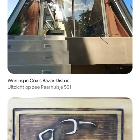
Woning in Cox's Bazar District
Uitzicht op zee Paarhuisje 501