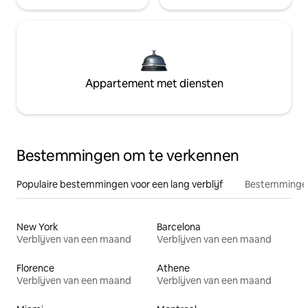
Appartement met diensten
Bestemmingen om te verkennen
Populaire bestemmingen voor een lang verblijf
Bestemmingen
New York
Barcelona
Verblijven van een maand
Verblijven van een maand
Florence
Athene
Verblijven van een maand
Verblijven van een maand