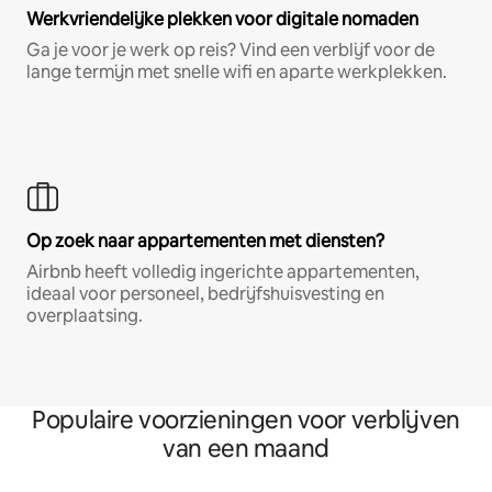
Werkvriendelijke plekken voor digitale nomaden
Ga je voor je werk op reis? Vind een verblijf voor de
lange termijn met snelle wifi en aparte werkplekken.
Op zoek naar appartementen met diensten?
Airbnb heeft volledig ingerichte appartementen,
ideaal voor personeel, bedrijfshuisvesting en
overplaatsing.
Populaire voorzieningen voor verblijven
van een maand