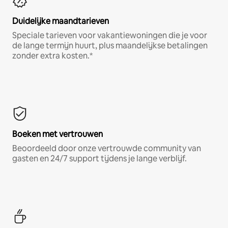
Duidelijke maandtarieven
Speciale tarieven voor vakantiewoningen die je voor
de lange termijn huurt, plus maandelijkse betalingen
zonder extra kosten.*
Boeken met vertrouwen
Beoordeeld door onze vertrouwde community van
gasten en 24/7 support tijdens je lange verblijf.