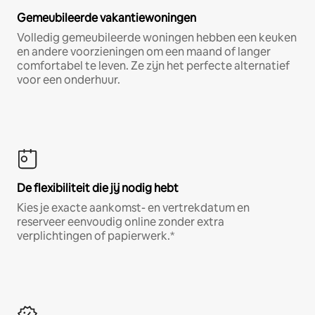
Gemeubileerde vakantiewoningen
Volledig gemeubileerde woningen hebben een keuken
en andere voorzieningen om een maand of langer
comfortabel te leven. Ze zijn het perfecte alternatief
voor een onderhuur.
De flexibiliteit die jij nodig hebt
Kies je exacte aankomst- en vertrekdatum en
reserveer eenvoudig online zonder extra
verplichtingen of papierwerk.*