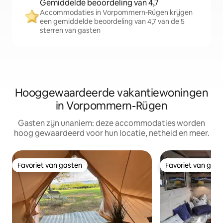
Gemiddelde beoordeling van 4,7
Accommodaties in Vorpommern-Rügen krijgen
een gemiddelde beoordeling van 4,7 van de 5
sterren van gasten
Hooggewaardeerde vakantiewoningen
in Vorpommern-Rügen
Gasten zijn unaniem: deze accommodaties worden
hoog gewaardeerd voor hun locatie, netheid en meer.
Favoriet van gasten
Favoriet van gas
Favoriet van gasten
Favoriet van gas