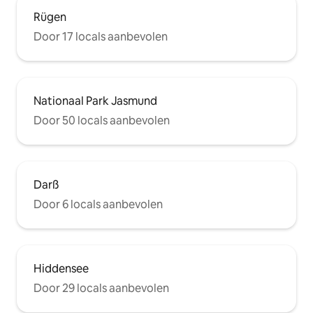
Rügen
Door 17 locals aanbevolen
Nationaal Park Jasmund
Door 50 locals aanbevolen
Darß
Door 6 locals aanbevolen
Hiddensee
Door 29 locals aanbevolen