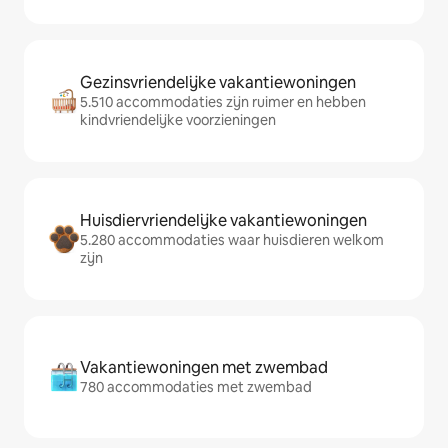
Gezinsvriendelijke vakantiewoningen
5.510 accommodaties zijn ruimer en hebben
kindvriendelijke voorzieningen
Huisdiervriendelijke vakantiewoningen
5.280 accommodaties waar huisdieren welkom
zijn
Vakantiewoningen met zwembad
780 accommodaties met zwembad