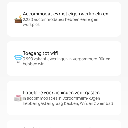
Accommodaties met eigen werkplekken
2.230 accommodaties hebben een eigen
werkplek
Toegang tot wifi
9.990 vakantiewoningen in Vorpommern-Rügen
hebben wifi
Populaire voorzieningen voor gasten
In accommodaties in Vorpommern-Rügen
hebben gasten graag Keuken, Wifi, en Zwembad