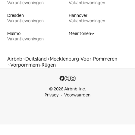
Vakantiewoningen
Vakantiewoningen
Dresden
Hannover
Vakantiewoningen
Vakantiewoningen
Malmö
Meer tonen
Vakantiewoningen
Airbnb
Duitsland
Mecklenburg-Voor-Pommeren
Vorpommern-Rügen
© 2026 Airbnb, Inc.
Privacy
Voorwaarden