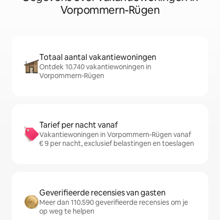
Vorpommern-Rügen
Totaal aantal vakantiewoningen
Ontdek 10.740 vakantiewoningen in
Vorpommern-Rügen
Tarief per nacht vanaf
Vakantiewoningen in Vorpommern-Rügen vanaf
€ 9 per nacht, exclusief belastingen en toeslagen
Geverifieerde recensies van gasten
Meer dan 110.590 geverifieerde recensies om je
op weg te helpen