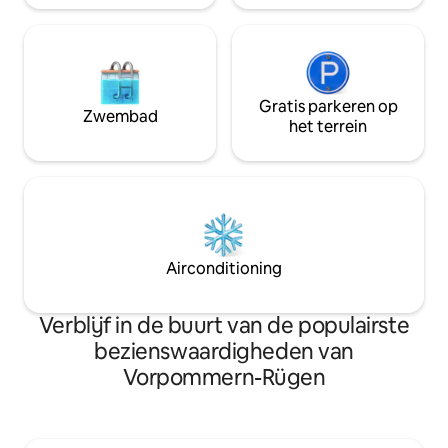
Gratis parkeren op
Zwembad
het terrein
Airconditioning
Verblijf in de buurt van de populairste
bezienswaardigheden van
Vorpommern-Rügen