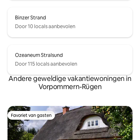
Binzer Strand
Door 10 locals aanbevolen
Ozeaneum Stralsund
Door 115 locals aanbevolen
Andere geweldige vakantiewoningen in
Vorpommern-Rügen
Favoriet van gasten
Favoriet van gasten