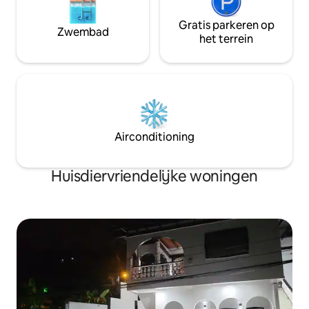
Gratis parkeren op
Zwembad
het terrein
Airconditioning
Huisdiervriendelijke woningen