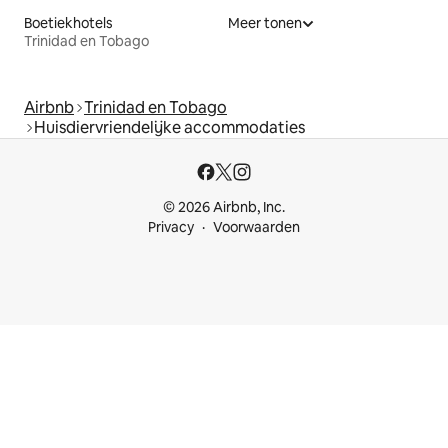
Boetiekhotels
Meer tonen
Trinidad en Tobago
Airbnb
Trinidad en Tobago
Huisdiervriendelijke accommodaties
© 2026 Airbnb, Inc.
Privacy
Voorwaarden