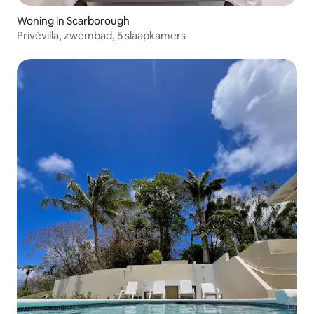
Woning in Scarborough
Privévilla, zwembad, 5 slaapkamers