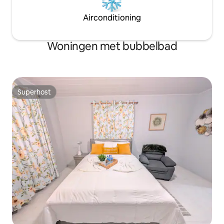
Airconditioning
Woningen met bubbelbad
Superhost
Superhost