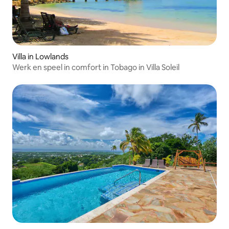
Villa in Lowlands
Werk en speel in comfort in Tobago in Villa Soleil