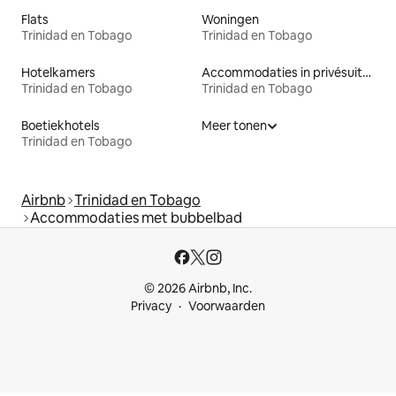
Flats
Woningen
Trinidad en Tobago
Trinidad en Tobago
Hotelkamers
Accommodaties in privésuites
Trinidad en Tobago
Trinidad en Tobago
Boetiekhotels
Meer tonen
Trinidad en Tobago
Airbnb
Trinidad en Tobago
Accommodaties met bubbelbad
© 2026 Airbnb, Inc.
Privacy
Voorwaarden