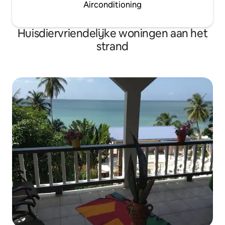
Airconditioning
Huisdiervriendelijke woningen aan het
strand