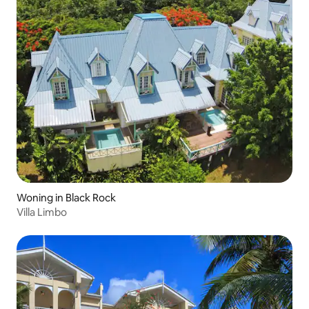
Woning in Black Rock
Villa Limbo