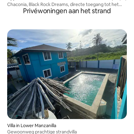
Chaconia, Black Rock Dreams, directe toegang tot het
Privéwoningen aan het strand
strand
Villa in Lower Manzanilla
Gewoonweg prachtige strandvilla