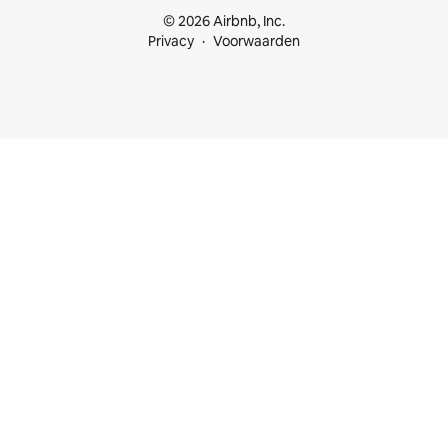
© 2026 Airbnb, Inc.
Privacy
Voorwaarden