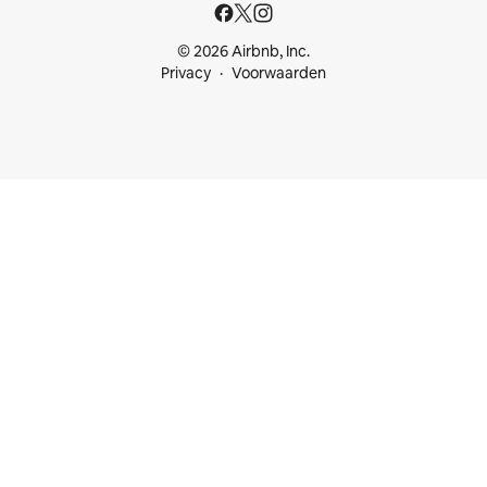
© 2026 Airbnb, Inc.
Privacy
Voorwaarden