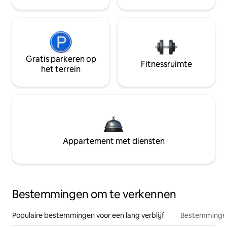
Gratis parkeren op
Fitnessruimte
het terrein
Appartement met diensten
Bestemmingen om te verkennen
Populaire bestemmingen voor een lang verblijf
Bestemmingen