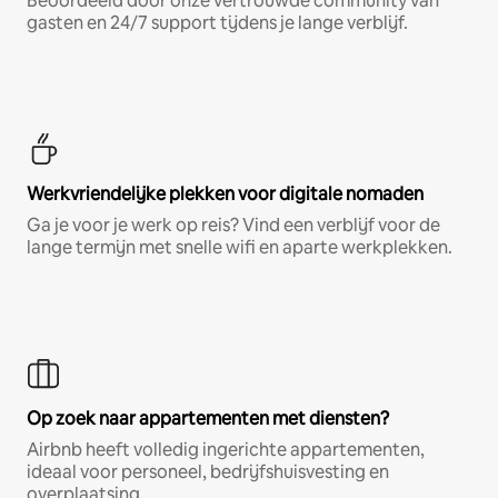
Beoordeeld door onze vertrouwde community van
gasten en 24/7 support tijdens je lange verblijf.
Werkvriendelijke plekken voor digitale nomaden
Ga je voor je werk op reis? Vind een verblijf voor de
lange termijn met snelle wifi en aparte werkplekken.
Op zoek naar appartementen met diensten?
Airbnb heeft volledig ingerichte appartementen,
ideaal voor personeel, bedrijfshuisvesting en
overplaatsing.