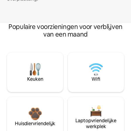
Populaire voorzieningen voor verblijven
van een maand
Keuken
Wifi
Laptopvriendelijke
Huisdiervriendelijk
werkplek