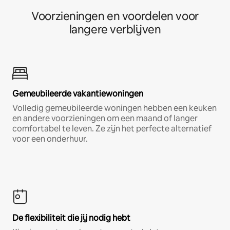
Voorzieningen en voordelen voor
langere verblijven
Gemeubileerde vakantiewoningen
Volledig gemeubileerde woningen hebben een keuken
en andere voorzieningen om een maand of langer
comfortabel te leven. Ze zijn het perfecte alternatief
voor een onderhuur.
De flexibiliteit die jij nodig hebt