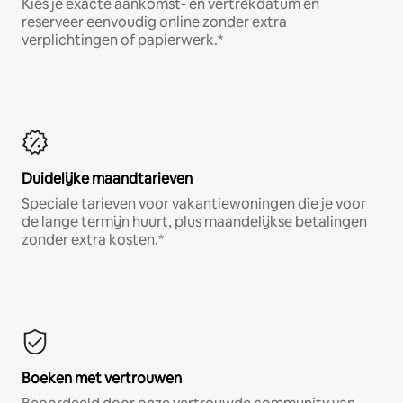
Kies je exacte aankomst- en vertrekdatum en
reserveer eenvoudig online zonder extra
verplichtingen of papierwerk.*
Duidelijke maandtarieven
Speciale tarieven voor vakantiewoningen die je voor
de lange termijn huurt, plus maandelijkse betalingen
zonder extra kosten.*
Boeken met vertrouwen