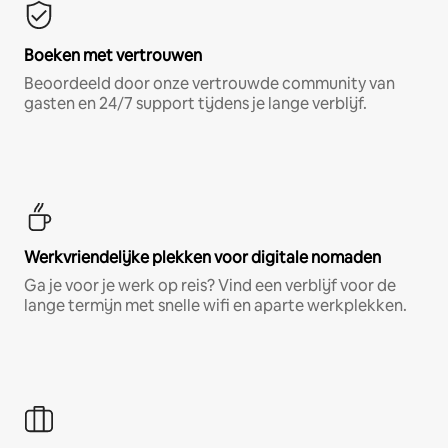
Boeken met vertrouwen
Beoordeeld door onze vertrouwde community van
gasten en 24/7 support tijdens je lange verblijf.
Werkvriendelijke plekken voor digitale nomaden
Ga je voor je werk op reis? Vind een verblijf voor de
lange termijn met snelle wifi en aparte werkplekken.