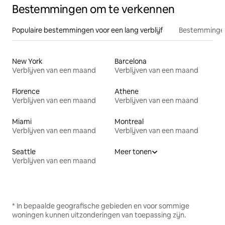
Bestemmingen om te verkennen
Populaire bestemmingen voor een lang verblijf
Bestemmingen
New York
Barcelona
Verblijven van een maand
Verblijven van een maand
Florence
Athene
Verblijven van een maand
Verblijven van een maand
Miami
Montreal
Verblijven van een maand
Verblijven van een maand
Seattle
Meer tonen
Verblijven van een maand
* In bepaalde geografische gebieden en voor sommige
woningen kunnen uitzonderingen van toepassing zijn.