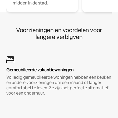
midden in de stad.
Voorzieningen en voordelen voor
langere verblijven
Gemeubileerde vakantiewoningen
Volledig gemeubileerde woningen hebben een keuken
en andere voorzieningen om een maand of langer
comfortabel te leven. Ze zijn het perfecte alternatief
voor een onderhuur.