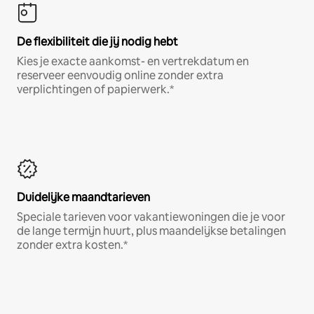
De flexibiliteit die jij nodig hebt
Kies je exacte aankomst- en vertrekdatum en
reserveer eenvoudig online zonder extra
verplichtingen of papierwerk.*
Duidelijke maandtarieven
Speciale tarieven voor vakantiewoningen die je voor
de lange termijn huurt, plus maandelijkse betalingen
zonder extra kosten.*