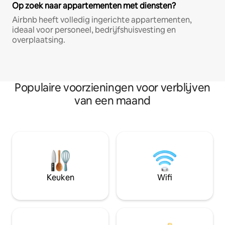
Op zoek naar appartementen met diensten?
Airbnb heeft volledig ingerichte appartementen,
ideaal voor personeel, bedrijfshuisvesting en
overplaatsing.
Populaire voorzieningen voor verblijven
van een maand
Keuken
Wifi