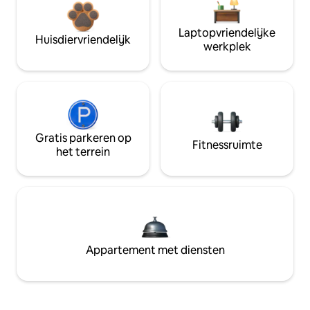
Laptopvriendelijke
Huisdiervriendelijk
werkplek
Gratis parkeren op
Fitnessruimte
het terrein
Appartement met diensten