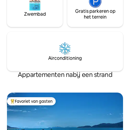
Gratis parkeren op
Zwembad
het terrein
Airconditioning
Appartementen nabij een strand
Favoriet van gasten
Topfavoriet van gasten