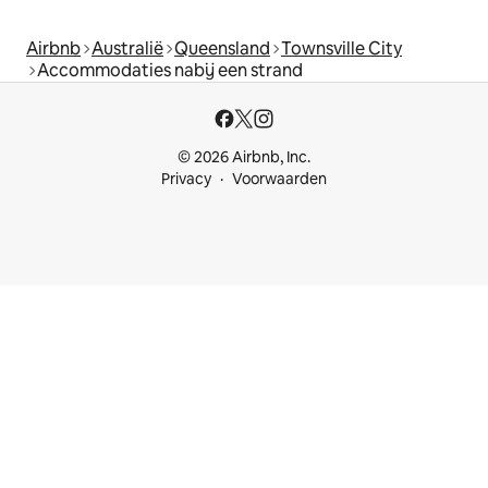
Airbnb
Australië
Queensland
Townsville City
Accommodaties nabij een strand
© 2026 Airbnb, Inc.
Privacy
Voorwaarden