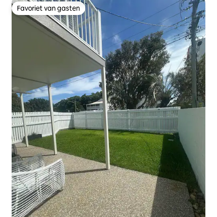
Favoriet van gasten
Favoriet van gasten