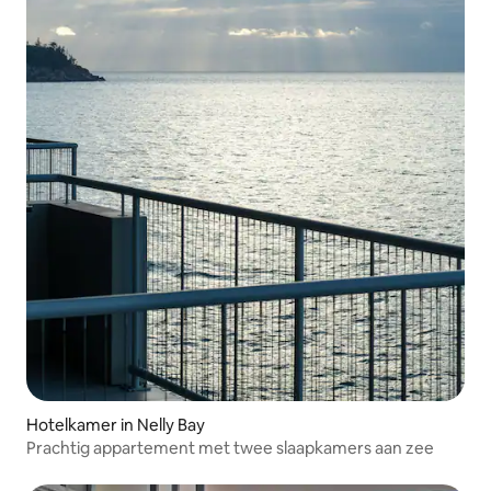
Hotelkamer in Nelly Bay
Prachtig appartement met twee slaapkamers aan zee