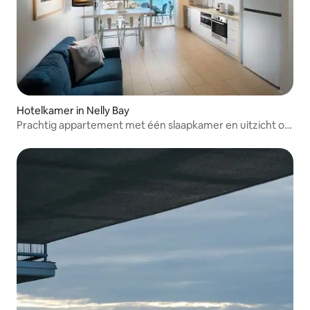
Hotelkamer in Nelly Bay
Prachtig appartement met één slaapkamer en uitzicht op
de oceaan