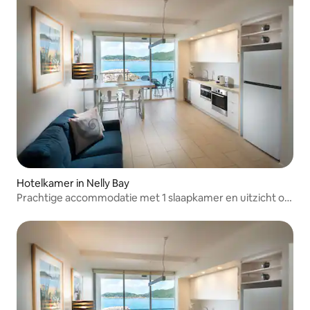
Hotelkamer in Nelly Bay
Prachtige accommodatie met 1 slaapkamer en uitzicht op
de oceaan, 3 nachten en bespaar