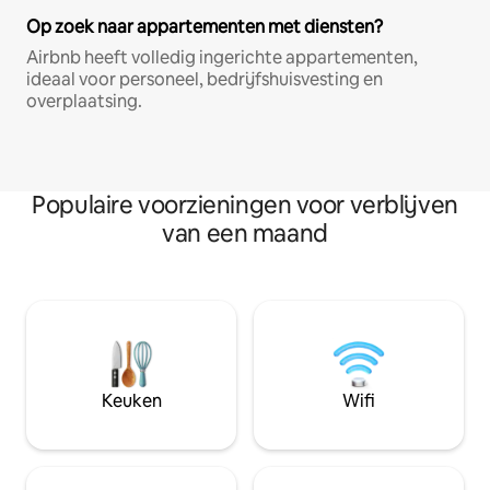
Op zoek naar appartementen met diensten?
Airbnb heeft volledig ingerichte appartementen,
ideaal voor personeel, bedrijfshuisvesting en
overplaatsing.
Populaire voorzieningen voor verblijven
van een maand
Keuken
Wifi