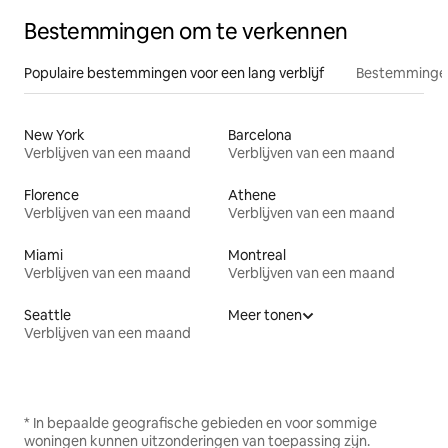
Bestemmingen om te verkennen
Populaire bestemmingen voor een lang verblijf
Bestemmingen
New York
Barcelona
Verblijven van een maand
Verblijven van een maand
Florence
Athene
Verblijven van een maand
Verblijven van een maand
Miami
Montreal
Verblijven van een maand
Verblijven van een maand
Seattle
Meer tonen
Verblijven van een maand
* In bepaalde geografische gebieden en voor sommige
woningen kunnen uitzonderingen van toepassing zijn.