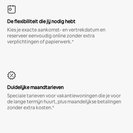
De flexibiliteit die jij nodig hebt
Kies je exacte aankomst- en vertrekdatum en
reserveer eenvoudig online zonder extra
verplichtingen of papierwerk.*
Duidelijke maandtarieven
Speciale tarieven voor vakantiewoningen die je voor
de lange termijn huurt, plus maandelijkse betalingen
zonder extra kosten.*