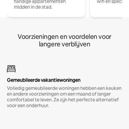
handige appartementen
wifi en special
midden in de stad.
Voorzieningen en voordelen voor
langere verblijven
Gemeubileerde vakantiewoningen
Volledig gemeubileerde woningen hebben een keuken
en andere voorzieningen om een maand of langer
comfortabel te leven. Ze zijn het perfecte alternatief
voor een onderhuur.