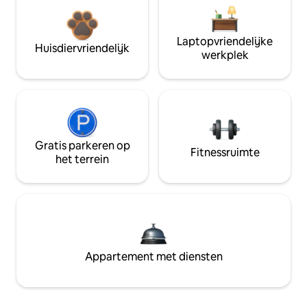
Laptopvriendelijke
Huisdiervriendelijk
werkplek
Gratis parkeren op
Fitnessruimte
het terrein
Appartement met diensten