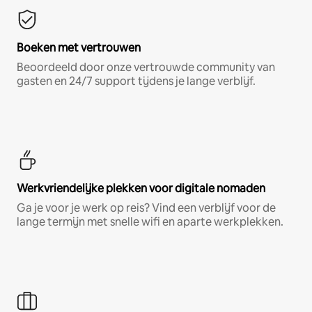
Boeken met vertrouwen
Beoordeeld door onze vertrouwde community van
gasten en 24/7 support tijdens je lange verblijf.
Werkvriendelijke plekken voor digitale nomaden
Ga je voor je werk op reis? Vind een verblijf voor de
lange termijn met snelle wifi en aparte werkplekken.