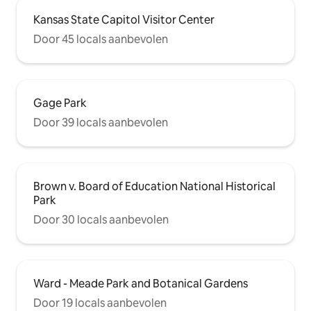
Kansas State Capitol Visitor Center
Door 45 locals aanbevolen
Gage Park
Door 39 locals aanbevolen
Brown v. Board of Education National Historical
Park
Door 30 locals aanbevolen
Ward - Meade Park and Botanical Gardens
Door 19 locals aanbevolen