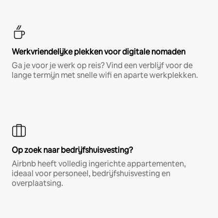
Werkvriendelijke plekken voor digitale nomaden
Ga je voor je werk op reis? Vind een verblijf voor de
lange termijn met snelle wifi en aparte werkplekken.
Op zoek naar bedrijfshuisvesting?
Airbnb heeft volledig ingerichte appartementen,
ideaal voor personeel, bedrijfshuisvesting en
overplaatsing.