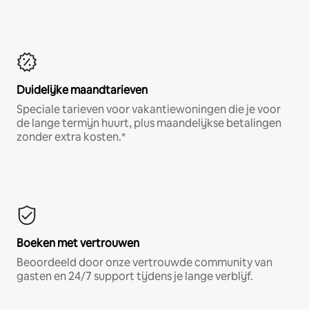
Duidelijke maandtarieven
Speciale tarieven voor vakantiewoningen die je voor
de lange termijn huurt, plus maandelijkse betalingen
zonder extra kosten.*
Boeken met vertrouwen
Beoordeeld door onze vertrouwde community van
gasten en 24/7 support tijdens je lange verblijf.