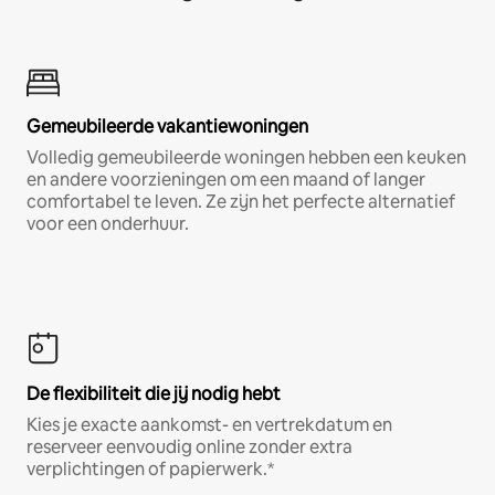
Gemeubileerde vakantiewoningen
Volledig gemeubileerde woningen hebben een keuken
en andere voorzieningen om een maand of langer
comfortabel te leven. Ze zijn het perfecte alternatief
voor een onderhuur.
De flexibiliteit die jij nodig hebt
Kies je exacte aankomst- en vertrekdatum en
reserveer eenvoudig online zonder extra
verplichtingen of papierwerk.*