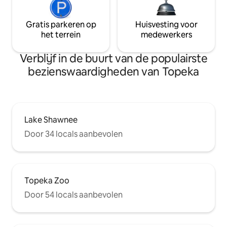
Gratis parkeren op
Huisvesting voor
het terrein
medewerkers
Verblijf in de buurt van de populairste
bezienswaardigheden van Topeka
Lake Shawnee
Door 34 locals aanbevolen
Topeka Zoo
Door 54 locals aanbevolen