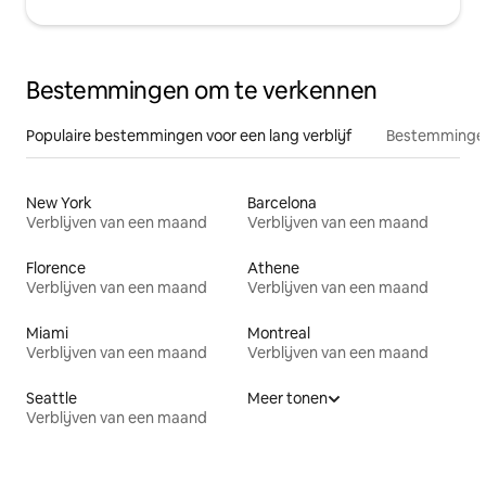
Bestemmingen om te verkennen
Populaire bestemmingen voor een lang verblijf
Bestemmingen
New York
Barcelona
Verblijven van een maand
Verblijven van een maand
Florence
Athene
Verblijven van een maand
Verblijven van een maand
Miami
Montreal
Verblijven van een maand
Verblijven van een maand
Seattle
Meer tonen
Verblijven van een maand