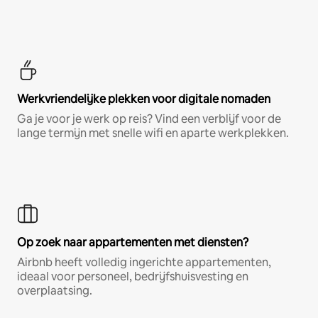
Werkvriendelijke plekken voor digitale nomaden
Ga je voor je werk op reis? Vind een verblijf voor de
lange termijn met snelle wifi en aparte werkplekken.
Op zoek naar appartementen met diensten?
Airbnb heeft volledig ingerichte appartementen,
ideaal voor personeel, bedrijfshuisvesting en
overplaatsing.