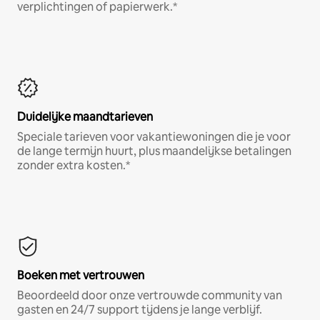
verplichtingen of papierwerk.*
Duidelijke maandtarieven
Speciale tarieven voor vakantiewoningen die je voor
de lange termijn huurt, plus maandelijkse betalingen
zonder extra kosten.*
Boeken met vertrouwen
Beoordeeld door onze vertrouwde community van
gasten en 24/7 support tijdens je lange verblijf.