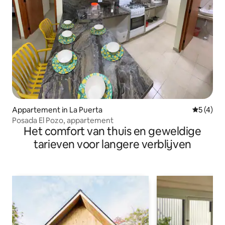
Appartement in La Puerta
Gemiddeld
5 (4)
Posada El Pozo, appartement
Het comfort van thuis en geweldige
tarieven voor langere verblijven