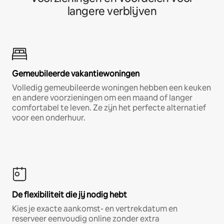
langere verblijven
Gemeubileerde vakantiewoningen
Volledig gemeubileerde woningen hebben een keuken
en andere voorzieningen om een maand of langer
comfortabel te leven. Ze zijn het perfecte alternatief
voor een onderhuur.
De flexibiliteit die jij nodig hebt
Kies je exacte aankomst- en vertrekdatum en
reserveer eenvoudig online zonder extra