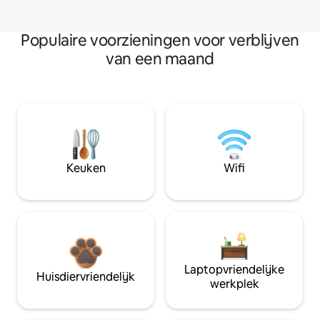
Populaire voorzieningen voor verblijven
van een maand
Keuken
Wifi
Laptopvriendelijke
Huisdiervriendelijk
werkplek