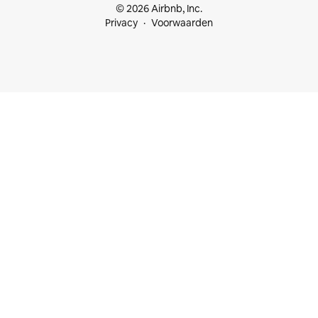
© 2026 Airbnb, Inc.
Privacy
Voorwaarden