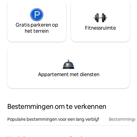
Gratis parkeren op
Fitnessruimte
het terrein
Appartement met diensten
Bestemmingen om te verkennen
Populaire bestemmingen voor een lang verblijf
Bestemmingen