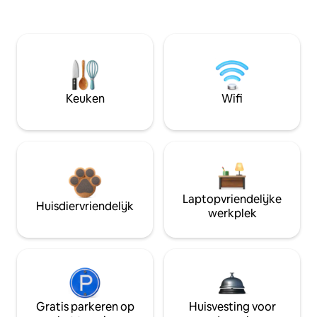
Keuken
Wifi
Laptopvriendelijke
Huisdiervriendelijk
werkplek
Gratis parkeren op
Huisvesting voor