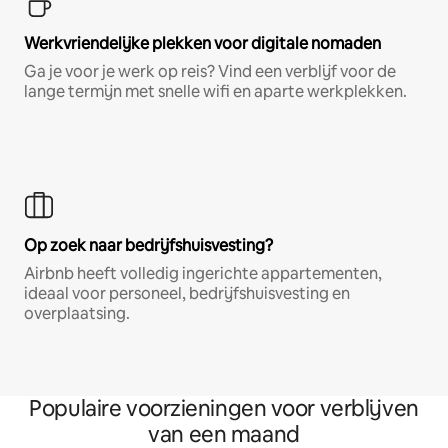
Werkvriendelijke plekken voor digitale nomaden
Ga je voor je werk op reis? Vind een verblijf voor de
lange termijn met snelle wifi en aparte werkplekken.
Op zoek naar bedrijfshuisvesting?
Airbnb heeft volledig ingerichte appartementen,
ideaal voor personeel, bedrijfshuisvesting en
overplaatsing.
Populaire voorzieningen voor verblijven
van een maand