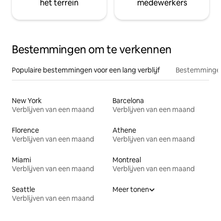
het terrein
medewerkers
Bestemmingen om te verkennen
Populaire bestemmingen voor een lang verblijf
Bestemmingen
New York
Barcelona
Verblijven van een maand
Verblijven van een maand
Florence
Athene
Verblijven van een maand
Verblijven van een maand
Miami
Montreal
Verblijven van een maand
Verblijven van een maand
Seattle
Meer tonen
Verblijven van een maand