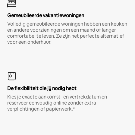
Gemeubileerde vakantiewoningen
Volledig gemeubileerde woningen hebben een keuken
en andere voorzieningen om een maand of langer
comfortabel te leven. Ze zijn het perfecte alternatief
voor een onderhuur.
De flexibiliteit die jij nodig hebt
Kies je exacte aankomst- en vertrekdatum en
reserveer eenvoudig online zonder extra
verplichtingen of papierwerk.*