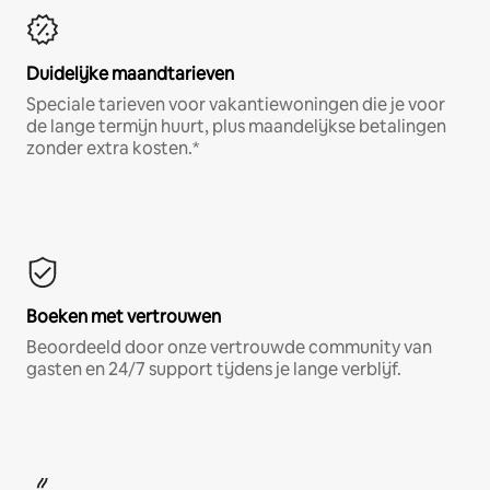
Duidelijke maandtarieven
Speciale tarieven voor vakantiewoningen die je voor
de lange termijn huurt, plus maandelijkse betalingen
zonder extra kosten.*
Boeken met vertrouwen
Beoordeeld door onze vertrouwde community van
gasten en 24/7 support tijdens je lange verblijf.