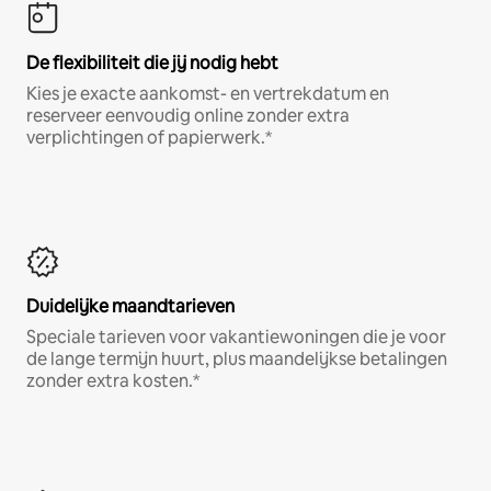
De flexibiliteit die jij nodig hebt
Kies je exacte aankomst- en vertrekdatum en
reserveer eenvoudig online zonder extra
verplichtingen of papierwerk.*
Duidelijke maandtarieven
Speciale tarieven voor vakantiewoningen die je voor
de lange termijn huurt, plus maandelijkse betalingen
zonder extra kosten.*