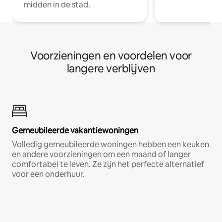
midden in de stad.
Voorzieningen en voordelen voor
langere verblijven
Gemeubileerde vakantiewoningen
Volledig gemeubileerde woningen hebben een keuken
en andere voorzieningen om een maand of langer
comfortabel te leven. Ze zijn het perfecte alternatief
voor een onderhuur.