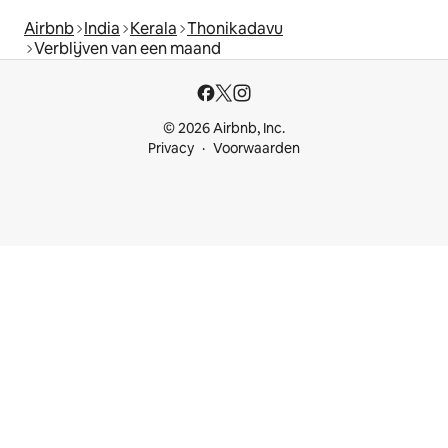
Airbnb
India
Kerala
Thonikadavu
Verblijven van een maand
© 2026 Airbnb, Inc.
Privacy
Voorwaarden