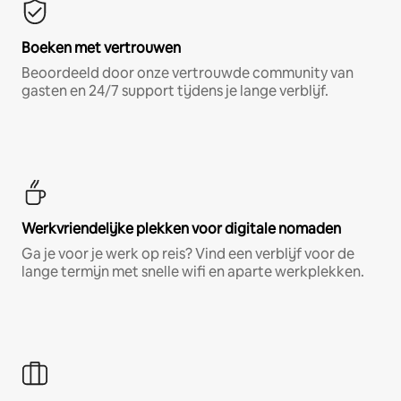
Boeken met vertrouwen
Beoordeeld door onze vertrouwde community van
gasten en 24/7 support tijdens je lange verblijf.
Werkvriendelijke plekken voor digitale nomaden
Ga je voor je werk op reis? Vind een verblijf voor de
lange termijn met snelle wifi en aparte werkplekken.