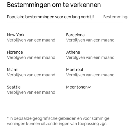
Bestemmingen om te verkennen
Populaire bestemmingen voor een lang verblijf
Bestemmingen
New York
Barcelona
Verblijven van een maand
Verblijven van een maand
Florence
Athene
Verblijven van een maand
Verblijven van een maand
Miami
Montreal
Verblijven van een maand
Verblijven van een maand
Seattle
Meer tonen
Verblijven van een maand
* In bepaalde geografische gebieden en voor sommige
woningen kunnen uitzonderingen van toepassing zijn.