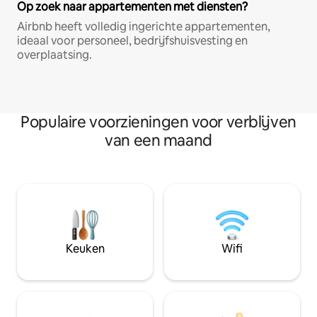
Op zoek naar appartementen met diensten?
Airbnb heeft volledig ingerichte appartementen,
ideaal voor personeel, bedrijfshuisvesting en
overplaatsing.
Populaire voorzieningen voor verblijven
van een maand
Keuken
Wifi