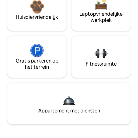
Laptopvriendelijke
Huisdiervriendelijk
werkplek
Gratis parkeren op
Fitnessruimte
het terrein
Appartement met diensten