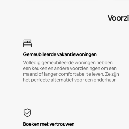
Voorzi
Gemeubileerde vakantiewoningen
Volledig gemeubileerde woningen hebben
een keuken en andere voorzieningen om een
maand of langer comfortabel te leven. Ze zijn
het perfecte alternatief voor een onderhuur.
Boeken met vertrouwen