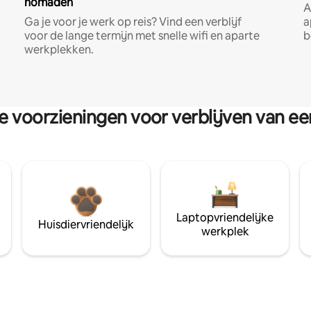
nomaden
A
Ga je voor je werk op reis? Vind een verblijf
a
voor de lange termijn met snelle wifi en aparte
b
werkplekken.
re voorzieningen voor verblijven van e
Laptopvriendelijke
Huisdiervriendelijk
werkplek