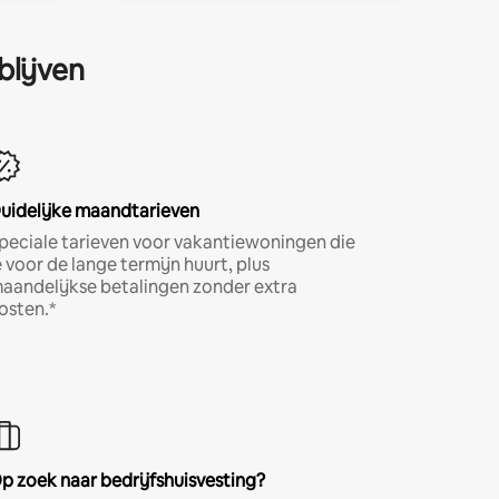
blijven
uidelijke maandtarieven
peciale tarieven voor vakantiewoningen die
e voor de lange termijn huurt, plus
aandelijkse betalingen zonder extra
osten.*
p zoek naar bedrijfshuisvesting?