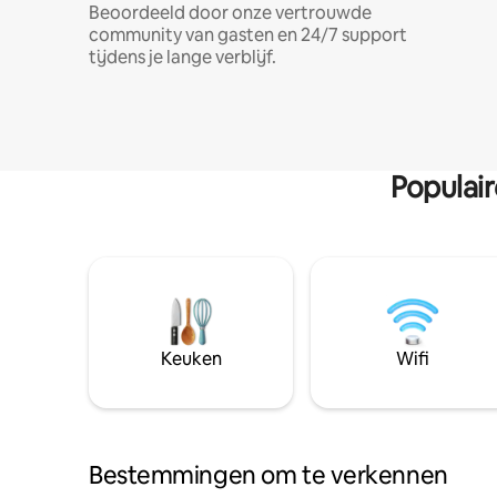
Beoordeeld door onze vertrouwde
community van gasten en 24/7 support
tijdens je lange verblijf.
Populai
Keuken
Wifi
Bestemmingen om te verkennen