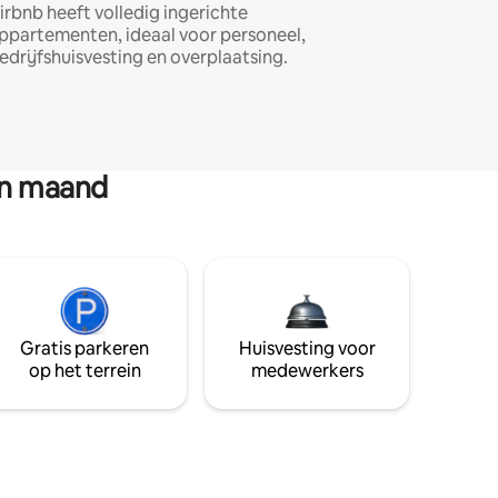
irbnb heeft volledig ingerichte
ppartementen, ideaal voor personeel,
edrijfshuisvesting en overplaatsing.
en maand
Gratis parkeren
Huisvesting voor
op het terrein
medewerkers