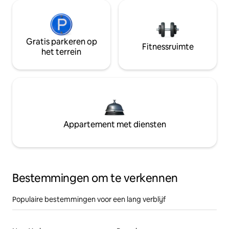
Gratis parkeren op
Fitnessruimte
het terrein
Appartement met diensten
Bestemmingen om te verkennen
Populaire bestemmingen voor een lang verblijf