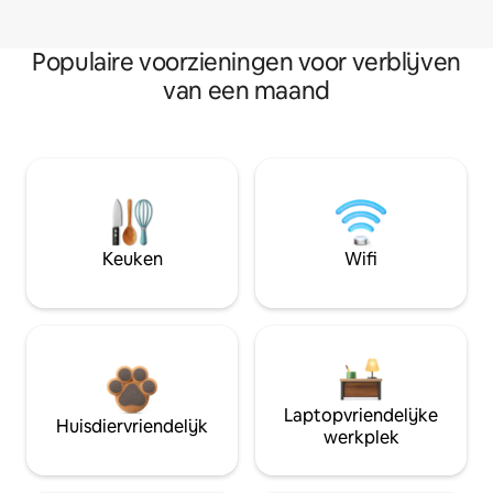
Populaire voorzieningen voor verblijven
van een maand
Keuken
Wifi
Laptopvriendelijke
Huisdiervriendelijk
werkplek