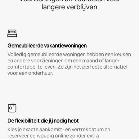
langere verblijven
Gemeubileerde vakantiewoningen
Volledig gemeubileerde woningen hebben een keuken
en andere voorzieningen om een maand of langer
comfortabel te leven. Ze zijn het perfecte alternatief
voor een onderhuur.
De flexibiliteit die jij nodig hebt
Kies je exacte aankomst- en vertrekdatum en
reserveer eenvoudig online zonder extra