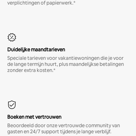
verplichtingen of papierwerk.*
Duidelijke maandtarieven
Speciale tarieven voor vakantiewoningen die je voor
de lange termijn huurt, plus maandelijkse betalingen
zonder extra kosten.*
Boeken met vertrouwen
Beoordeeld door onze vertrouwde community van
gasten en 24/7 support tijdens je lange verblijf.