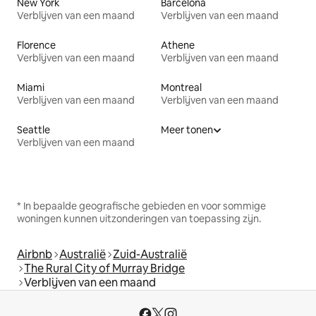
New York
Barcelona
Verblijven van een maand
Verblijven van een maand
Florence
Athene
Verblijven van een maand
Verblijven van een maand
Miami
Montreal
Verblijven van een maand
Verblijven van een maand
Seattle
Meer tonen
Verblijven van een maand
* In bepaalde geografische gebieden en voor sommige
woningen kunnen uitzonderingen van toepassing zijn.
Airbnb
Australië
Zuid-Australië
The Rural City of Murray Bridge
Verblijven van een maand