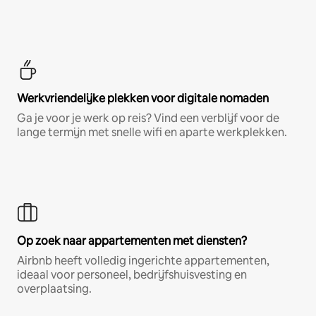
Werkvriendelijke plekken voor digitale nomaden
Ga je voor je werk op reis? Vind een verblijf voor de
lange termijn met snelle wifi en aparte werkplekken.
Op zoek naar appartementen met diensten?
Airbnb heeft volledig ingerichte appartementen,
ideaal voor personeel, bedrijfshuisvesting en
overplaatsing.