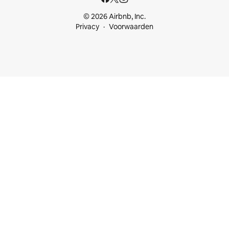
© 2026 Airbnb, Inc.
Privacy
Voorwaarden