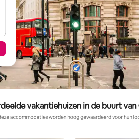
deelde vakantiehuizen in de buurt van
 deze accommodaties worden hoog gewaardeerd voor hun loca