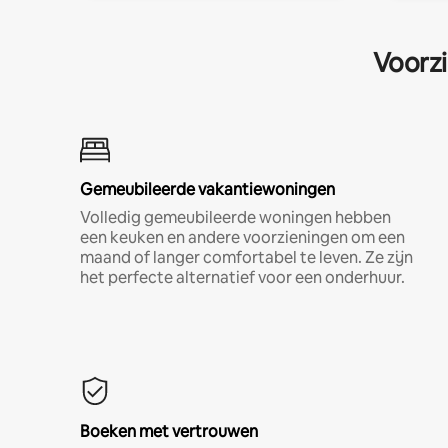
Voorzi
Gemeubileerde vakantiewoningen
Volledig gemeubileerde woningen hebben
een keuken en andere voorzieningen om een
maand of langer comfortabel te leven. Ze zijn
het perfecte alternatief voor een onderhuur.
Boeken met vertrouwen