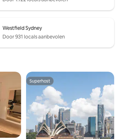
Westfield Sydney
Door 931 locals aanbevolen
Superhost
Superhost