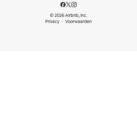
© 2026 Airbnb, Inc.
Privacy
Voorwaarden