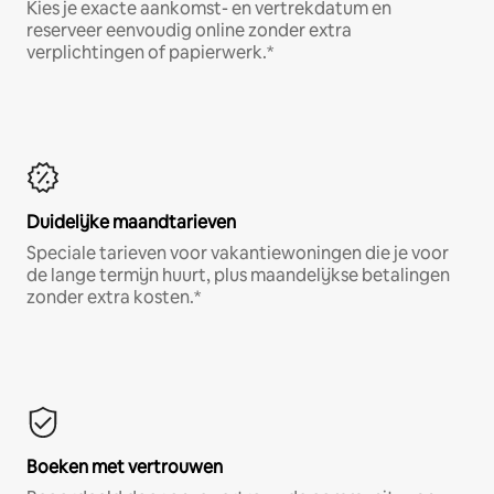
Kies je exacte aankomst- en vertrekdatum en
reserveer eenvoudig online zonder extra
verplichtingen of papierwerk.*
Duidelijke maandtarieven
Speciale tarieven voor vakantiewoningen die je voor
de lange termijn huurt, plus maandelijkse betalingen
zonder extra kosten.*
Boeken met vertrouwen