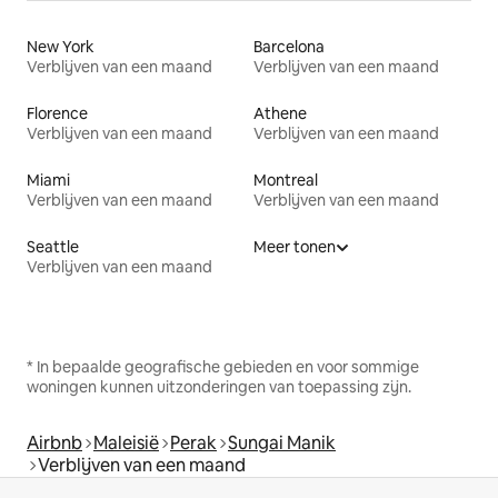
New York
Barcelona
Verblijven van een maand
Verblijven van een maand
Florence
Athene
Verblijven van een maand
Verblijven van een maand
Miami
Montreal
Verblijven van een maand
Verblijven van een maand
Seattle
Meer tonen
Verblijven van een maand
* In bepaalde geografische gebieden en voor sommige
woningen kunnen uitzonderingen van toepassing zijn.
Airbnb
Maleisië
Perak
Sungai Manik
Verblijven van een maand