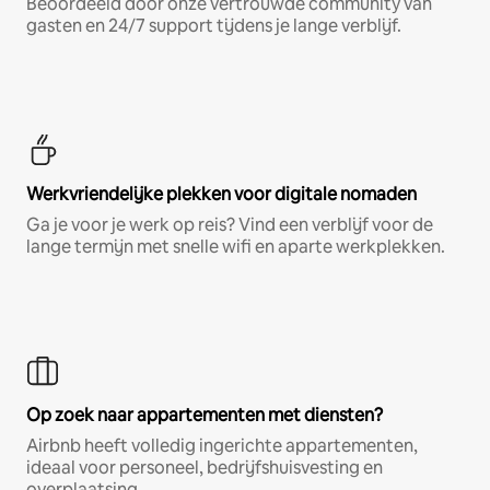
Beoordeeld door onze vertrouwde community van
gasten en 24/7 support tijdens je lange verblijf.
Werkvriendelijke plekken voor digitale nomaden
Ga je voor je werk op reis? Vind een verblijf voor de
lange termijn met snelle wifi en aparte werkplekken.
Op zoek naar appartementen met diensten?
Airbnb heeft volledig ingerichte appartementen,
ideaal voor personeel, bedrijfshuisvesting en
overplaatsing.