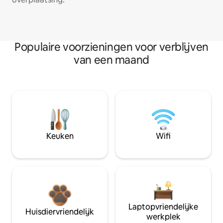
Populaire voorzieningen voor verblijven
van een maand
Keuken
Wifi
Laptopvriendelijke
Huisdiervriendelijk
werkplek