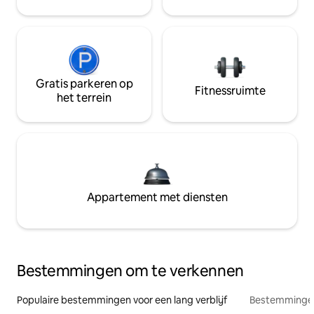
Gratis parkeren op
Fitnessruimte
het terrein
Appartement met diensten
Bestemmingen om te verkennen
Populaire bestemmingen voor een lang verblijf
Bestemmingen