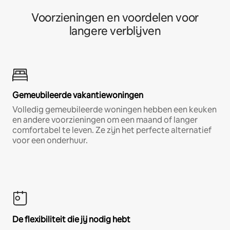
Voorzieningen en voordelen voor
langere verblijven
Gemeubileerde vakantiewoningen
Volledig gemeubileerde woningen hebben een keuken
en andere voorzieningen om een maand of langer
comfortabel te leven. Ze zijn het perfecte alternatief
voor een onderhuur.
De flexibiliteit die jij nodig hebt