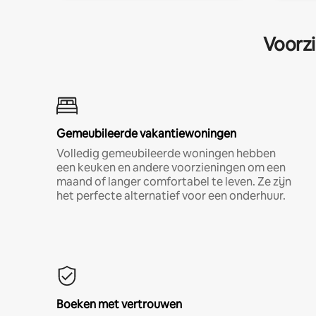
Voorzi
Gemeubileerde vakantiewoningen
Volledig gemeubileerde woningen hebben
een keuken en andere voorzieningen om een
maand of langer comfortabel te leven. Ze zijn
het perfecte alternatief voor een onderhuur.
Boeken met vertrouwen