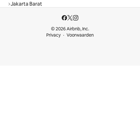
Jakarta Barat
© 2026 Airbnb, Inc.
Privacy
Voorwaarden