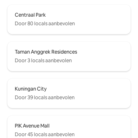
Centraal Park
Door 80 locals aanbevolen
Taman Anggrek Residences
Door 3 locals aanbevolen
Kuningan City
Door 39 locals aanbevolen
PIK Avenue Mall
Door 45 locals aanbevolen