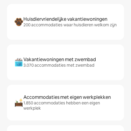
Huisdiervriendelijke vakantiewoningen
200 accommodaties waar huisdieren welkom zijn
Vakantiewoningen met zwembad
3.070 accommodaties met zwembad
Accommodaties met eigen werkplekken
1.850 accommodaties hebben een eigen
werkplek