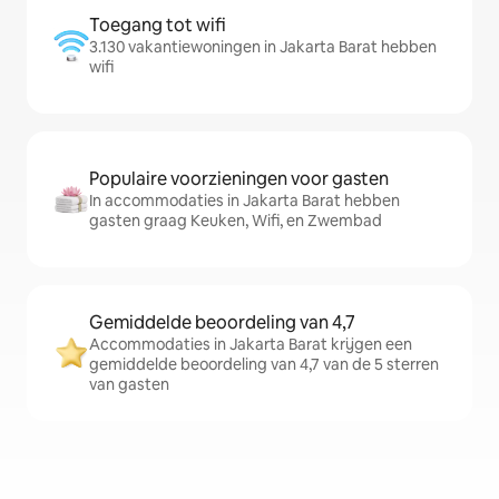
Toegang tot wifi
3.130 vakantiewoningen in Jakarta Barat hebben
wifi
Populaire voorzieningen voor gasten
In accommodaties in Jakarta Barat hebben
gasten graag Keuken, Wifi, en Zwembad
Gemiddelde beoordeling van 4,7
Accommodaties in Jakarta Barat krijgen een
gemiddelde beoordeling van 4,7 van de 5 sterren
van gasten