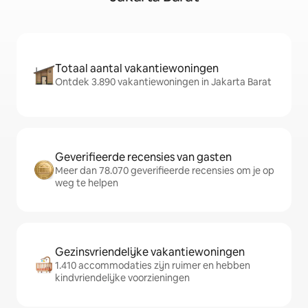
Totaal aantal vakantiewoningen
Ontdek 3.890 vakantiewoningen in Jakarta Barat
Geverifieerde recensies van gasten
Meer dan 78.070 geverifieerde recensies om je op
weg te helpen
Gezinsvriendelijke vakantiewoningen
1.410 accommodaties zijn ruimer en hebben
kindvriendelijke voorzieningen