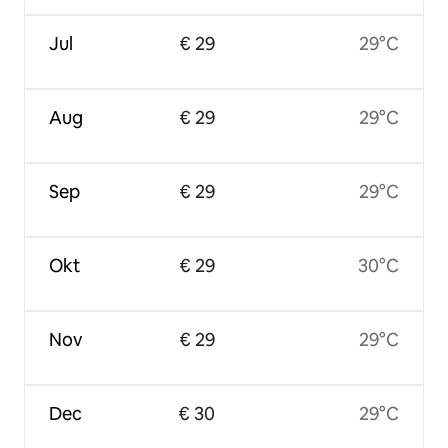
Jul
€ 29
29°C
Aug
€ 29
29°C
Sep
€ 29
29°C
Okt
€ 29
30°C
Nov
€ 29
29°C
Dec
€ 30
29°C