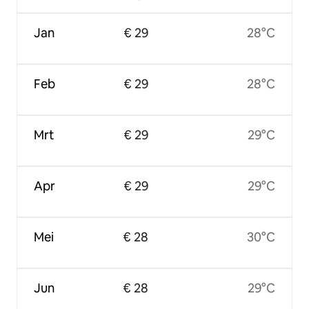
Jan
€ 29
28°C
Feb
€ 29
28°C
Mrt
€ 29
29°C
Apr
€ 29
29°C
Mei
€ 28
30°C
Jun
€ 28
29°C