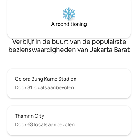
Airconditioning
Verblijf in de buurt van de populairste
bezienswaardigheden van Jakarta Barat
Gelora Bung Karno Stadion
Door 31 locals aanbevolen
Thamrin City
Door 63 locals aanbevolen