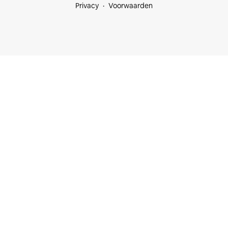
Privacy
Voorwaarden