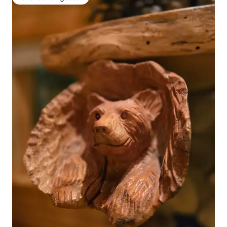
Favoriet van gasten