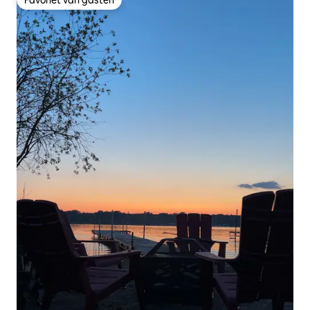
Favoriet van gasten
Favoriet van gasten