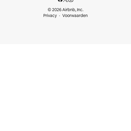
© 2026 Airbnb, Inc.
Privacy
Voorwaarden