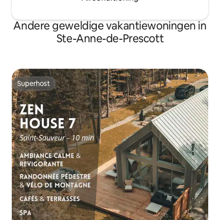
Andere geweldige vakantiewoningen in
Ste-Anne-de-Prescott
Superhost
Superhost