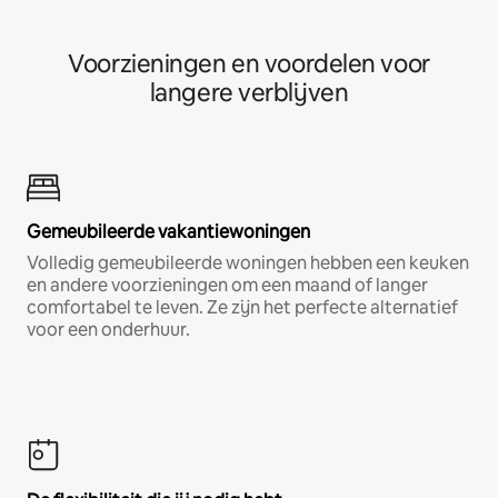
Voorzieningen en voordelen voor
langere verblijven
Gemeubileerde vakantiewoningen
Volledig gemeubileerde woningen hebben een keuken
en andere voorzieningen om een maand of langer
comfortabel te leven. Ze zijn het perfecte alternatief
voor een onderhuur.