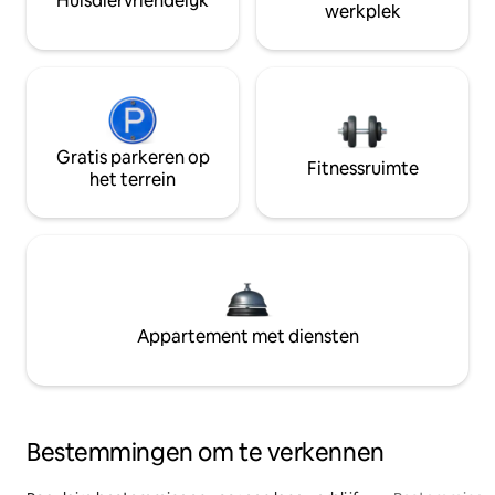
Huisdiervriendelijk
werkplek
Gratis parkeren op
Fitnessruimte
het terrein
Appartement met diensten
Bestemmingen om te verkennen