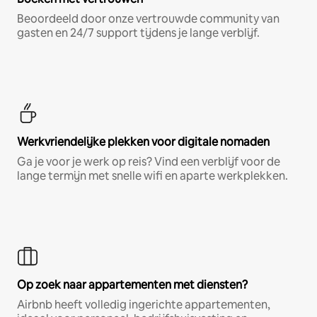
Beoordeeld door onze vertrouwde community van
gasten en 24/7 support tijdens je lange verblijf.
Werkvriendelijke plekken voor digitale nomaden
Ga je voor je werk op reis? Vind een verblijf voor de
lange termijn met snelle wifi en aparte werkplekken.
Op zoek naar appartementen met diensten?
Airbnb heeft volledig ingerichte appartementen,