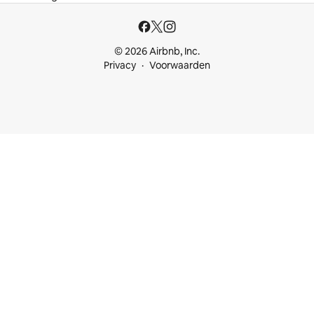
© 2026 Airbnb, Inc.
Privacy
Voorwaarden