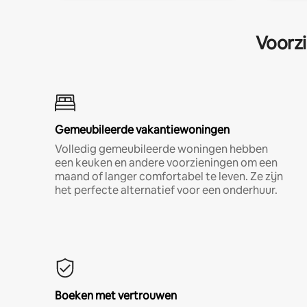
Voorzi
Gemeubileerde vakantiewoningen
Volledig gemeubileerde woningen hebben
een keuken en andere voorzieningen om een
maand of langer comfortabel te leven. Ze zijn
het perfecte alternatief voor een onderhuur.
Boeken met vertrouwen