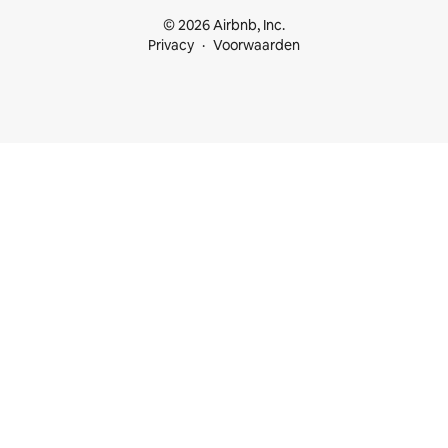
© 2026 Airbnb, Inc.
Privacy
Voorwaarden