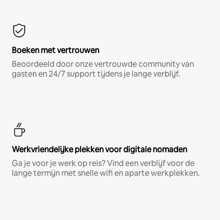
Boeken met vertrouwen
Beoordeeld door onze vertrouwde community van
gasten en 24/7 support tijdens je lange verblijf.
Werkvriendelijke plekken voor digitale nomaden
Ga je voor je werk op reis? Vind een verblijf voor de
lange termijn met snelle wifi en aparte werkplekken.