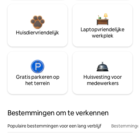
Laptopvriendelijke
Huisdiervriendelijk
werkplek
Gratis parkeren op
Huisvesting voor
het terrein
medewerkers
Bestemmingen om te verkennen
Populaire bestemmingen voor een lang verblijf
Bestemmingen