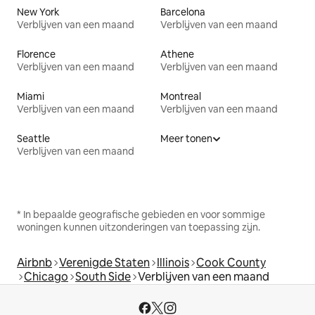
New York
Barcelona
Verblijven van een maand
Verblijven van een maand
Florence
Athene
Verblijven van een maand
Verblijven van een maand
Miami
Montreal
Verblijven van een maand
Verblijven van een maand
Seattle
Meer tonen
Verblijven van een maand
* In bepaalde geografische gebieden en voor sommige
woningen kunnen uitzonderingen van toepassing zijn.
Airbnb
Verenigde Staten
Illinois
Cook County
Chicago
South Side
Verblijven van een maand