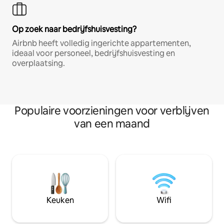
Op zoek naar bedrijfshuisvesting?
Airbnb heeft volledig ingerichte appartementen,
ideaal voor personeel, bedrijfshuisvesting en
overplaatsing.
Populaire voorzieningen voor verblijven
van een maand
Keuken
Wifi