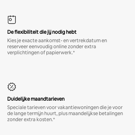
De flexibiliteit die jij nodig hebt
Kies je exacte aankomst- en vertrekdatum en
reserveer eenvoudig online zonder extra
verplichtingen of papierwerk.*
Duidelijke maandtarieven
Speciale tarieven voor vakantiewoningen die je voor
de lange termijn huurt, plus maandelijkse betalingen
zonder extra kosten.*