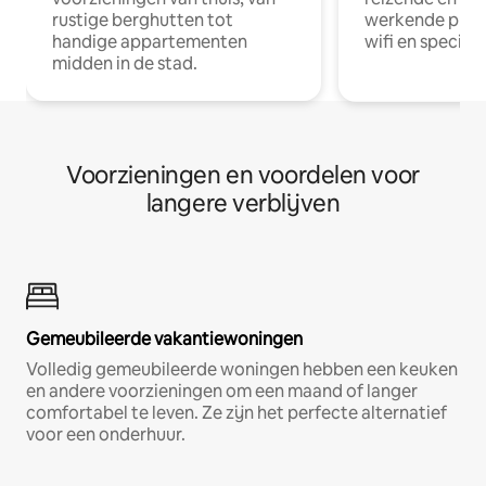
rustige berghutten tot
werkende profe
handige appartementen
wifi en special
midden in de stad.
Voorzieningen en voordelen voor
langere verblijven
Gemeubileerde vakantiewoningen
Volledig gemeubileerde woningen hebben een keuken
en andere voorzieningen om een maand of langer
comfortabel te leven. Ze zijn het perfecte alternatief
voor een onderhuur.