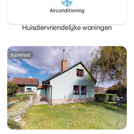
Airconditioning
Huisdiervriendelijke woningen
Superhost
Superhost