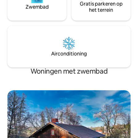
Gratis parkeren op
Zwembad
het terrein
Airconditioning
Woningen met zwembad